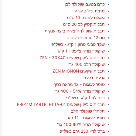
קרם בטעם שוקולד לבן
מחית וניל טהורה
גלגלת לפיצה 10 ס"מ
תבנית קפיץ לב 26 ס"מ
תבנית שוקולד ליצירת ביצה ענקית
סט 12 חותכנים שונים
שקד טבעי טחון 1 ק"ג - כשל"פ
שוקולד מריר צ'יפס - 1 ק"ג
תבנית סיליקון שקעים ZEN - 30X40
שוקולד חלב 400 גר'
תבנית שקעים ZEN MIGNON
גרעיני דלעת
טופר לעוגות - 13 מראה כסף
שוקולד מריר 54% - 400 גר'
ברס לוז 1 ק"ג- כשל"פ
תבנית סיליקון שקעים FR011M TARTELETTA-01
תלתלי שוקולד חלב
טופר לעוגות - 12 זהב
שוקולד מריר 60% 400 גר'
ברס לוז- 250 גרם כשל"פ