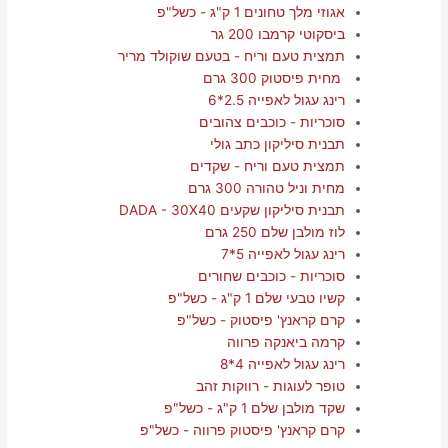
אגוזי מלך טחונים 1 ק"ג - כשל"פ
ביסקוטי קרמבו 200 גר
תמצית טעם וריח - בטעם שוקולד מריר
מחית פיסטוק 300 גרם
רינג עגול לאפייה 2.5*6
סוכריות - כוכבים צהובים
תבנית סיליקון כתב גולי
תמצית טעם וריח - שקדים
מחית וניל טהורה 300 גרם
תבנית סיליקון שקעים DADA - 30X40
לוז מולבן שלם 250 גרם
רינג עגול לאפייה 5*7
סוכריות - כוכבים שחורים
קשיו טבעי שלם 1 ק"ג - כשל"פ
קרם קראנץ' פיסטוק - כשל"פ
קרמה ביאנקה פרווה
רינג עגול לאפייה 4*8
טופר לעוגות - רווקות זהב
שקד מולבן שלם 1 ק"ג - כשל"פ
קרם קראנץ' פיסטוק פרווה - כשל"פ