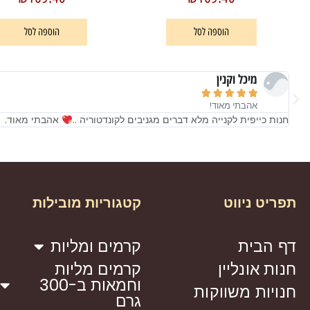
הוספה לסל
הוספה לסל
מיכל וקנין





אהבתי מאוד!
חנות כייפית לקנייה מלא דברים מגניבים לקונדטוריה ..
אהבתי מאוד.
תפריט ניווט
קטגוריות מובילות
דף הבית
קרמים ומליות
חנות אונליין
קרמים מליות
וחמאות ב-300
חנויות משווקות
גרם