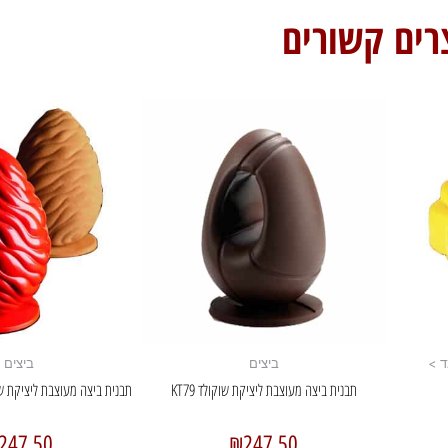
רים קשורים
ד >
ביצים
ביצים
תבנית ביצה מעוצבת ליציקת שוקולד KT79
תבנית ביצה מעוצבת ליציקת שוקולד UID
247.50
₪
247.50