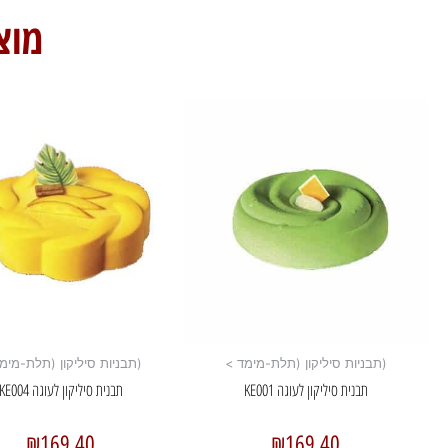
מוצ
(תבניות סיליקון (תלת-מימד >
(תבניות סיליקון (תלת-מימ
תבנית סיליקון לעוגה KE001
תבנית סיליקון לעוגה KE004
₪
169.40
₪
169.40