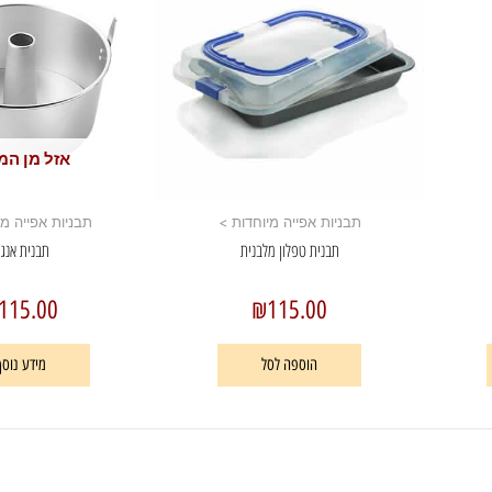
אזל מן המ
תבניות אפייה מיוחדות >
תבניות אפייה מי
תבנית טפלון מלבנית
תבנית אנג’
115.00
₪
115.00
הוספה לסל
מידע נוסף