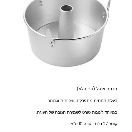
תבנית אנג’ל (סיר פלא)
בעלת תחתית מתפרקת, איכותית וגבוהה.
במיוחד לעוגות טורט לשמירת הגובה של העוגה.
קוטר 27 ס"מ , גובה 10 ס"מ