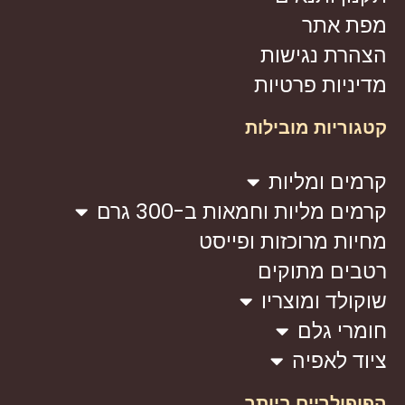
מפת אתר
הצהרת נגישות
מדיניות פרטיות
קטגוריות מובילות
קרמים ומליות
קרמים מליות וחמאות ב-300 גרם
מחיות מרוכזות ופייסט
רטבים מתוקים
שוקולד ומוצריו
חומרי גלם
ציוד לאפיה
הפופולריים ביותר