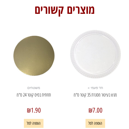
מוצרים קשורים
חד פעמי >
משטחים
מגש בעיטור מסגרת 35 קוטר ס"מ
תחתית בסיס קוטר 24 ס"מ
₪
1.90
₪
7.00
הוספה לסל
הוספה לסל