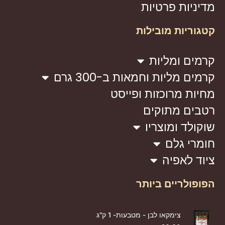
מדיניות פרטיות
קטגוריות מובילות
קרמים ומליות
קרמים מליות וחמאות ב-300 גרם
מחיות מרוכזות ופייסט
רטבים מתוקים
שוקולד ומוצריו
חומרי גלם
ציוד לאפיה
הפופולריים ביותר
צימקאו לבן - מטבעות- 1 ק"ג