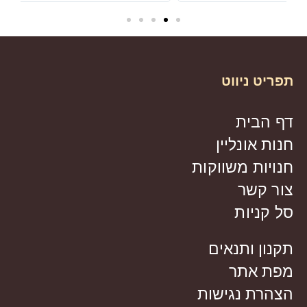
תפריט ניווט
דף הבית
חנות אונליין
חנויות משווקות
צור קשר
סל קניות
תקנון ותנאים
מפת אתר
הצהרת נגישות