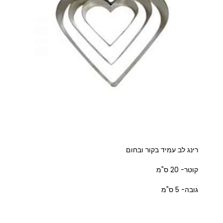
רינג לב עמיד בקור ובחום
קוטר- 20 ס"מ
גובה- 5 ס"מ