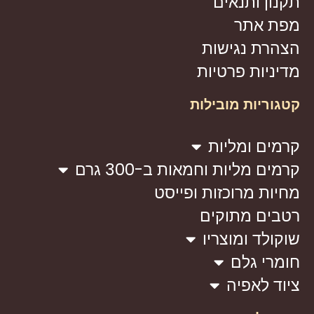
תקנון ותנאים
מפת אתר
הצהרת נגישות
מדיניות פרטיות
קטגוריות מובילות
קרמים ומליות
קרמים מליות וחמאות ב-300 גרם
מחיות מרוכזות ופייסט
רטבים מתוקים
שוקולד ומוצריו
חומרי גלם
ציוד לאפיה