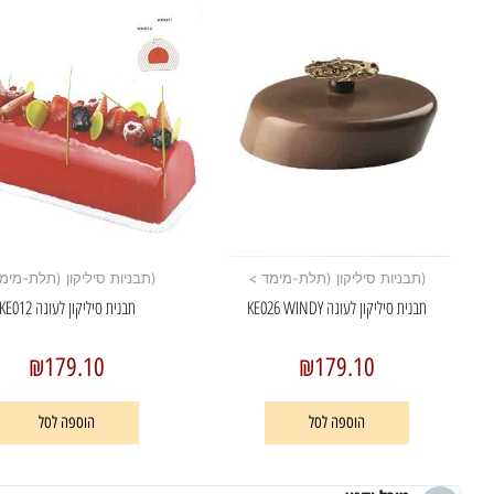
(תבניות סיליקון (תלת-מימד >
(תבניות סיליקון (תלת-מימ
תבנית סיליקון לעוגה KE026 WINDY
תבנית סיליקון לעוגה KE012
₪
179.10
₪
179.10
הוספה לסל
הוספה לסל