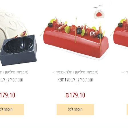
ד >
(תבניות סיליקון (תלת-מימד >
(תבניות סיליקון (
תבנית סיליקון לעוגה KE011
תבנית סיליקון לעוגה 09
179.10
₪
179.10
הוספה לסל
הוספה לס