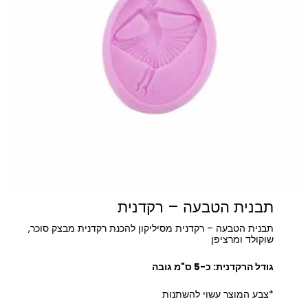
תבנית הטבעה – רקדנית
תבנית הטבעה – רקדנית מסיליקון להכנת רקדנית מבצק סוכר,
שוקולד ומרציפן
גודל הרקדנית: כ-5 ס"מ גובה
*צבע המוצר עשוי להשתנות