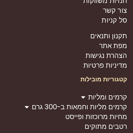
חנויות משווקות
צור קשר
סל קניות
תקנון ותנאים
מפת אתר
הצהרת נגישות
מדיניות פרטיות
קטגוריות מובילות
קרמים ומליות
קרמים מליות וחמאות ב-300 גרם
מחיות מרוכזות ופייסט
רטבים מתוקים