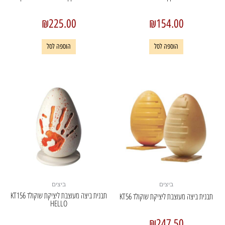
₪
225.00
₪
154.00
הוספה לסל
הוספה לסל
ביצים
ביצים
תבנית ביצה מעוצבת ליציקת שוקולד KT156
תבנית ביצה מעוצבת ליציקת שוקולד KT56
HELLO
₪
247.50