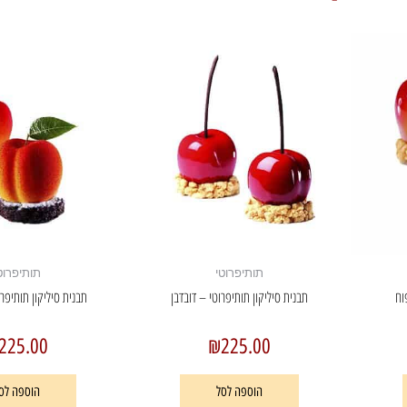
תותיפרוטי
תותיפרוט
וח
תבנית סיליקון תותיפרוטי – דובדבן
תבנית סיליקון תותיפר
225.00
₪
225.00
הוספה לסל
הוספה לס