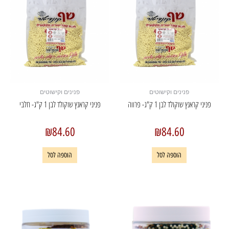
פנינים וקישוטים
פנינים וקישוטים
פניני קראנץ שוקולד לבן 1 ק"ג- פרווה
פניני קראנץ שוקולד לבן 1 ק"ג- חלבי
₪
84.60
₪
84.60
הוספה לסל
הוספה לסל