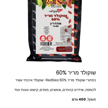
שוקולד מריר 60%
כפתורי שוקולד מריר 60% RedSea- שוקולד איכותי עשיר
להמסה, שידרוג קינוחים, גנאשים, מוסים, קישוט עוגות ועוד
משקל:
400 גרם