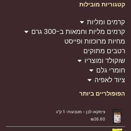
קטגוריות מובילות
קרמים ומליות
קרמים מליות וחמאות ב-300 גרם
מחיות מרוכזות ופייסט
רטבים מתוקים
שוקולד ומוצריו
חומרי גלם
ציוד לאפיה
הפופולריים ביותר
צימקאו לבן - מטבעות- 1 ק"ג
₪
26.60