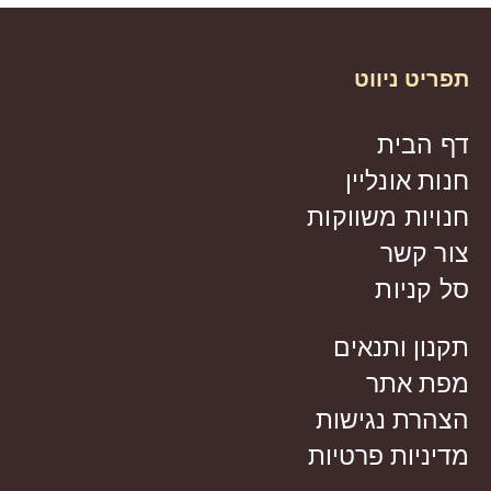
תפריט ניווט
דף הבית
חנות אונליין
חנויות משווקות
צור קשר
סל קניות
תקנון ותנאים
מפת אתר
הצהרת נגישות
מדיניות פרטיות