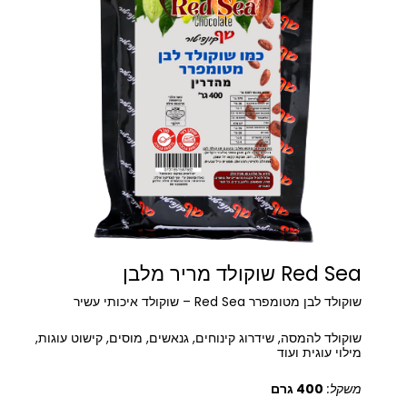
Red Sea שוקולד מריר מלבן
שוקולד לבן מטומפרר Red Sea – שוקולד איכותי עשיר
שוקולד להמסה, שידרוג קינוחים, גנאשים, מוסים, קישוט עוגות,
מילוי עוגית ועוד
משקל:
400 גרם