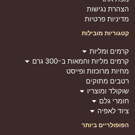
הצהרת נגישות
מדיניות פרטיות
קטגוריות מובילות
קרמים ומליות
קרמים מליות וחמאות ב-300 גרם
מחיות מרוכזות ופייסט
רטבים מתוקים
שוקולד ומוצריו
חומרי גלם
ציוד לאפיה
הפופולריים ביותר