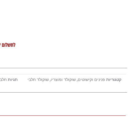
לתשלום ל
קטגוריות
פנינים וקישוטים
,
שוקולד ומוצריו
,
שוקולד חלבי
תגיות
חלבי