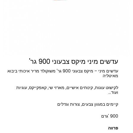
עדשים מיני מיקס צבעוני 900 גר'
עדשים מיני – מיקס צבעוני 900 גר' משוקולד מריר איכותי ביבוא
מאיטליה
לקישוט עוגות, קינוחים אישיים, מארזי שי, קאפקייקס, עוגיות
ועוד…
קיימים במגוון צבעים, צורות וגדלים
900 'גרם
פרווה