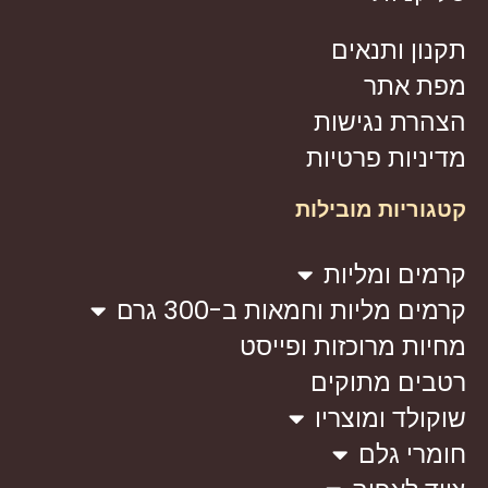
תקנון ותנאים
מפת אתר
הצהרת נגישות
מדיניות פרטיות
קטגוריות מובילות
קרמים ומליות
קרמים מליות וחמאות ב-300 גרם
מחיות מרוכזות ופייסט
רטבים מתוקים
שוקולד ומוצריו
חומרי גלם