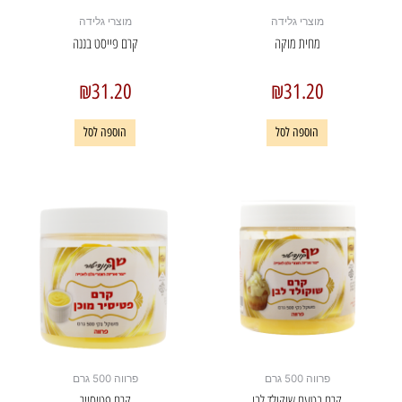
מוצרי גלידה
מוצרי גלידה
מחית מוקה
קרם פייסט בננה
₪
31.20
₪
31.20
הוספה לסל
הוספה לסל
פרווה 500 גרם
פרווה 500 גרם
קרם בטעם שוקולד לבן
קרם פטיסייר