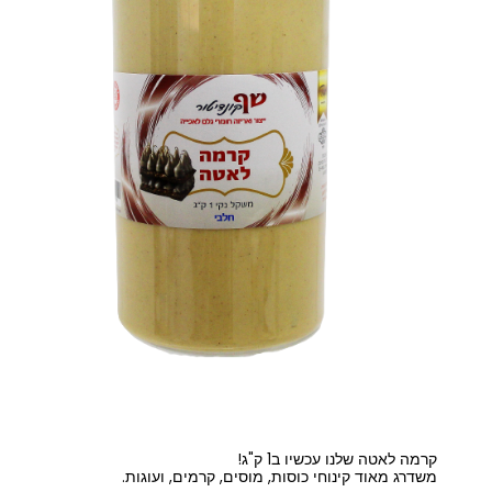
קרמה לאטה שלנו עכשיו ב1 ק"ג!
משדרג מאוד קינוחי כוסות, מוסים, קרמים, ועוגות.