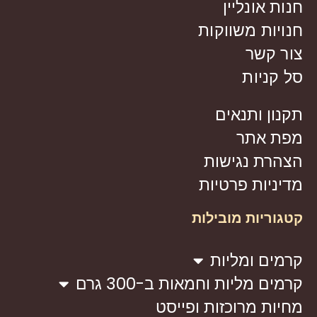
חנות אונליין
חנויות משווקות
צור קשר
סל קניות
תקנון ותנאים
מפת אתר
הצהרת נגישות
מדיניות פרטיות
קטגוריות מובילות
קרמים ומליות
קרמים מליות וחמאות ב-300 גרם
מחיות מרוכזות ופייסט