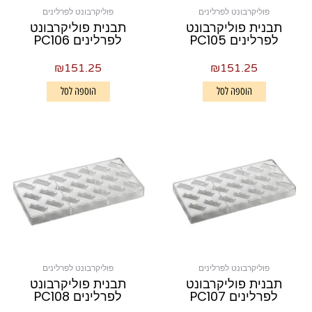
פוליקרבונט לפרלינים
פוליקרבונט לפרלינים
תבנית פוליקרבונט
תבנית פוליקרבונט
לפרלינים PC105
לפרלינים PC106
₪
151.25
₪
151.25
הוספה לסל
הוספה לסל
פוליקרבונט לפרלינים
פוליקרבונט לפרלינים
תבנית פוליקרבונט
תבנית פוליקרבונט
לפרלינים PC107
לפרלינים PC108