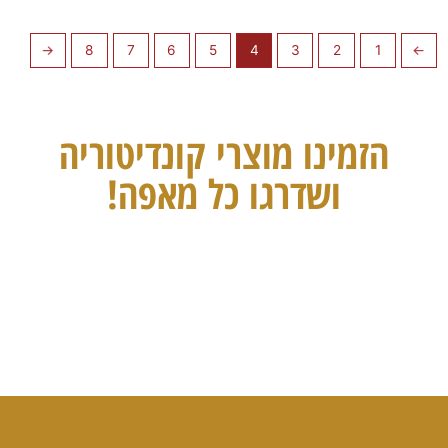
←
8
7
6
5
4
3
2
1
→
הזמינו מוצרי קונדיטוריה
ושדרגו כל מאפה!