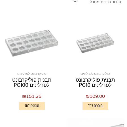
פוליקרבונט לפרלינים
פוליקרבונט לפרלינים
תבנית פוליקרבונט
תבנית פוליקרבונט
לפרלינים PC10
לפרלינים PC100
₪
151.25
₪
109.00
הוספה לסל
הוספה לסל