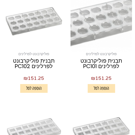
פוליקרבונט לפרלינים
פוליקרבונט לפרלינים
תבנית פוליקרבונט
תבנית פוליקרבונט
לפרלינים PC101
לפרלינים PC102
₪
151.25
₪
151.25
הוספה לסל
הוספה לסל