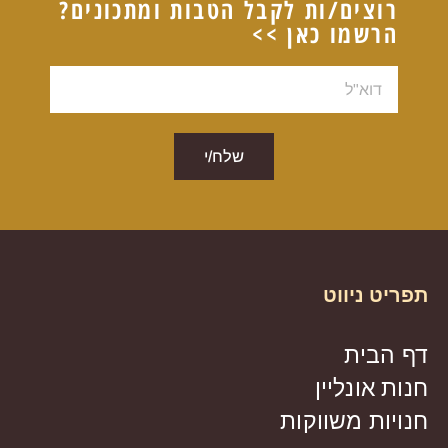
רוצים/ות לקבל הטבות ומתכונים?
הרשמו כאן >>
דוא"ל
שלח/י
תפריט ניווט
דף הבית
חנות אונליין
חנויות משווקות