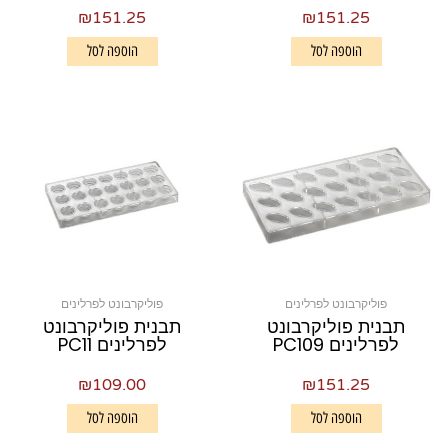
₪
151.25
₪
151.25
הוספה לסל
הוספה לסל
פוליקרבונט לפרלינים
פוליקרבונט לפרלינים
תבנית פוליקרבונט
תבנית פוליקרבונט
לפרלינים PC109
לפרלינים PC11
₪
109.00
₪
151.25
הוספה לסל
הוספה לסל