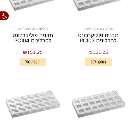
פתח סרגל
פוליקרבונט לפרלינים
פוליקרבונט לפרלינים
תבנית פוליקרבונט
תבנית פוליקרבונט
לפרלינים PC103
לפרלינים PC104
₪
151.25
₪
151.25
הוספה לסל
הוספה לסל