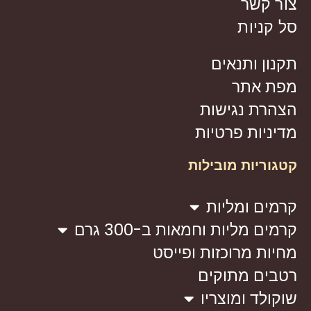
צור קשר
סל קניות
תקנון ותנאים
מפת אתר
הצהרת נגישות
מדיניות פרטיות
קטגוריות מובילות
קרמים ומליות
קרמים מליות וחמאות ב-300 גרם
מחיות מרוכזות ופייסט
רטבים מתוקים
שוקולד ומוצריו