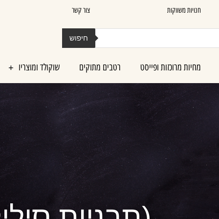
חנויות משווקות
צור קשר
חיפוש
מחיות מרוכזות ופייסט
רטבים מתוקים
שוקולד ומוצריו
(תבניות סיליק