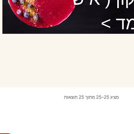
ד >
מציג 25–25 מתוך 25 תוצאות