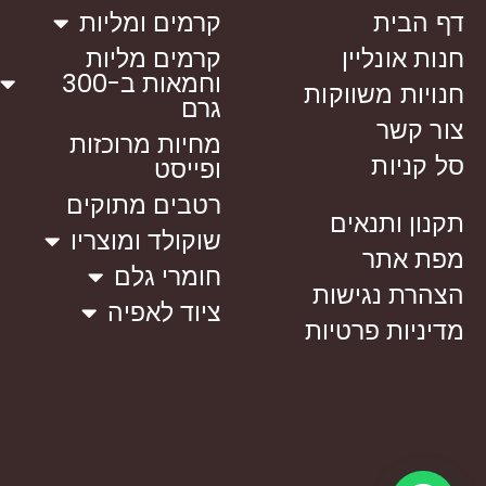
דף הבית
קרמים ומליות
חנות אונליין
קרמים מליות
וחמאות ב-300
חנויות משווקות
גרם
צור קשר
מחיות מרוכזות
סל קניות
ופייסט
רטבים מתוקים
תקנון ותנאים
שוקולד ומוצריו
מפת אתר
חומרי גלם
הצהרת נגישות
ציוד לאפיה
מדיניות פרטיות