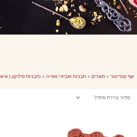
שף קונדיטור
>
מוצרים
>
תבניות ואביזרי אפייה
>
(תבניות סיליקון ( איש