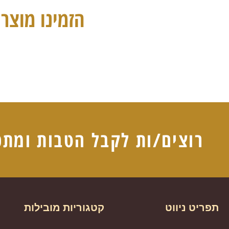
הזמינו מוצרי
רוצים/ות לקבל הטבות ומתכ
תפריט ניווט
קטגוריות מובילות