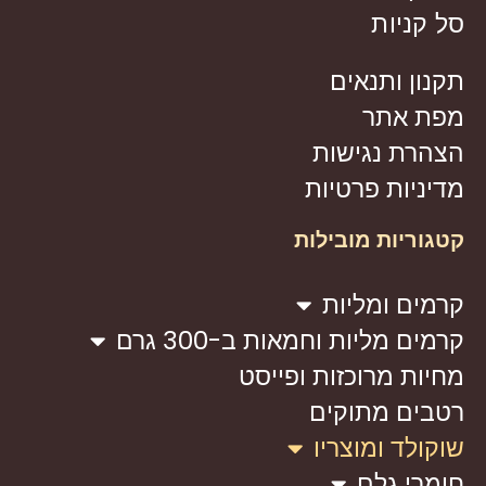
סל קניות
תקנון ותנאים
מפת אתר
הצהרת נגישות
מדיניות פרטיות
קטגוריות מובילות
קרמים ומליות
קרמים מליות וחמאות ב-300 גרם
מחיות מרוכזות ופייסט
רטבים מתוקים
שוקולד ומוצריו
חומרי גלם