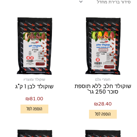
חומרי גלם
שוקולד ומוצריו
שוקולד חלב ללא תוספת
שוקולד לבן 1 ק"ג
סוכר 250 גר'
₪
81.00
₪
28.40
הוספה לסל
הוספה לסל