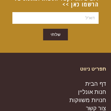
הרשמו כאן >>
דוא"ל
שלח/י
תפריט ניווט
דף הבית
חנות אונליין
חנויות משווקות
צור קשר