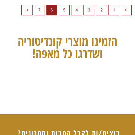
←
7
6
5
4
3
2
1
→
הזמינו מוצרי קונדיטוריה
ושדרגו כל מאפה!
רוצים/ות לקבל הטבות ומתכונים?