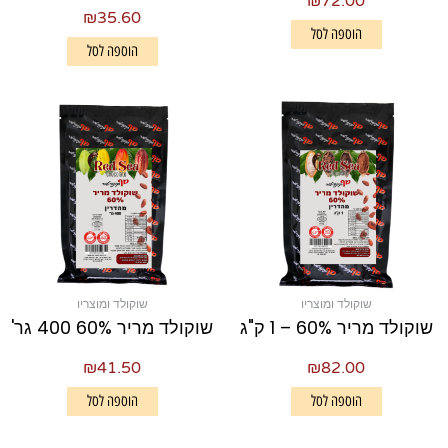
₪
72.00
₪
35.60
הוספה לסל
הוספה לסל
שוקולד ומוצריו
שוקולד ומוצריו
שוקולד מריר 60% – 1 ק"ג
שוקולד מריר 60% 400 גר'
₪
41.50
₪
82.00
הוספה לסל
הוספה לסל