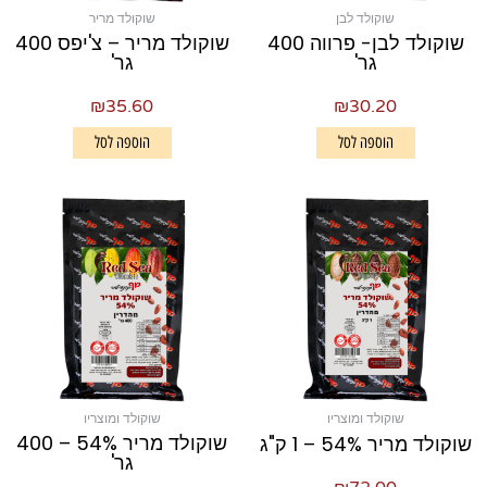
שוקולד לבן
שוקולד מריר
שוקולד לבן- פרווה 400
שוקולד מריר – צ'יפס 400
גר'
גר'
₪
35.60
₪
30.20
הוספה לסל
הוספה לסל
שוקולד ומוצריו
שוקולד ומוצריו
שוקולד מריר 54% – 400
שוקולד מריר 54% – 1 ק"ג
גר'