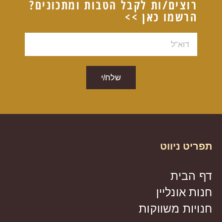
רוצים/ות לקבל הטבות ומתכונים?
הרשמו כאן >>
דוא"ל
שלח/י
תפריט ניווט
דף הבית
חנות אונליין
חנויות משווקות