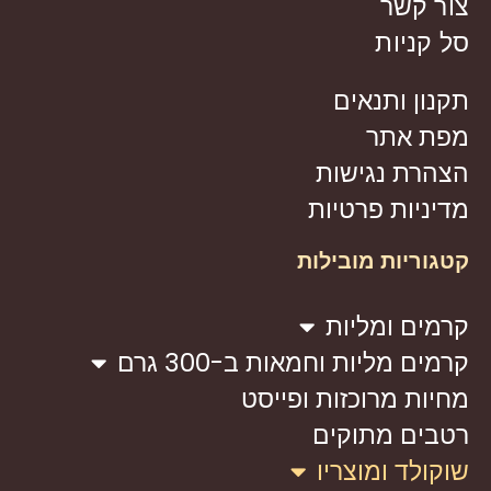
צור קשר
סל קניות
תקנון ותנאים
מפת אתר
הצהרת נגישות
מדיניות פרטיות
קטגוריות מובילות
קרמים ומליות
קרמים מליות וחמאות ב-300 גרם
מחיות מרוכזות ופייסט
רטבים מתוקים
שוקולד ומוצריו