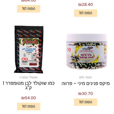
₪
64.00
₪
28.40
הוספה לסל
הוספה לסל
חומרי גלם
שוקולד ומוצריו
כמו שוקולד לבן מטומפרר 1
מיקס פנינים מיני – פרווה
ק"ג
₪
30.70
₪
54.00
הוספה לסל
הוספה לסל