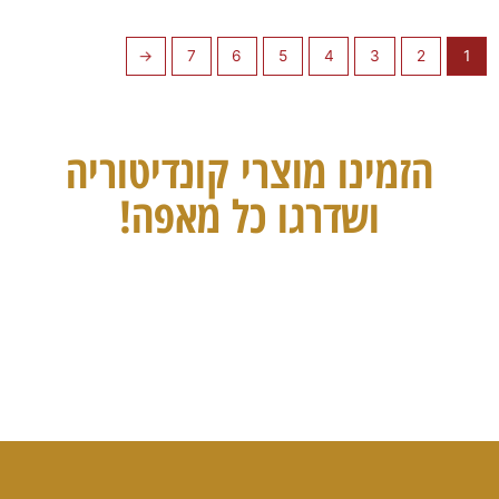
←
7
6
5
4
3
2
1
הזמינו מוצרי קונדיטוריה
ושדרגו כל מאפה!