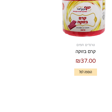
טרנדים חמים
קרם בזוקה
₪
37.00
הוספה לסל