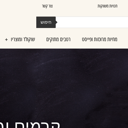
חנויות משווקות
צור קשר
חיפוש
מחיות מרוכזות ופייסט
רטבים מתוקים
שוקולד ומוצריו
קרמים ומ