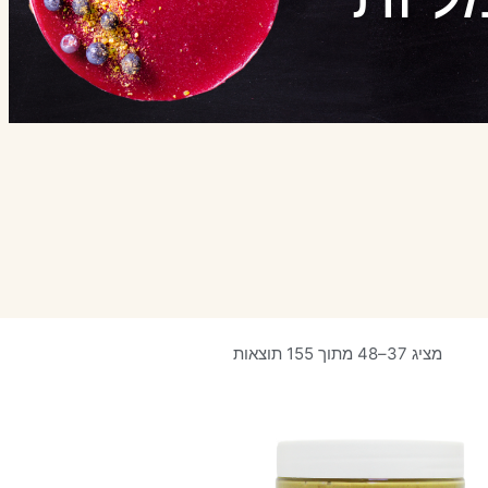
מציג 37–48 מתוך 155 תוצאות