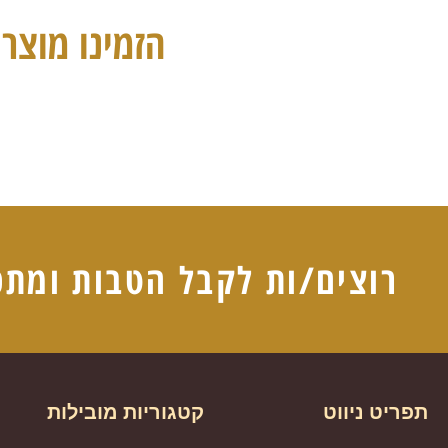
הזמינו מוצרי
רוצים/ות לקבל הטבות ומתכ
תפריט ניווט
קטגוריות מובילות