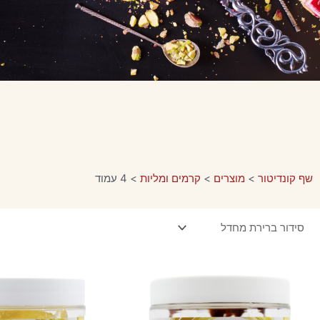
שף קונדיטור
>
מוצרים
>
קרמים ומליות
>
4 עמוד