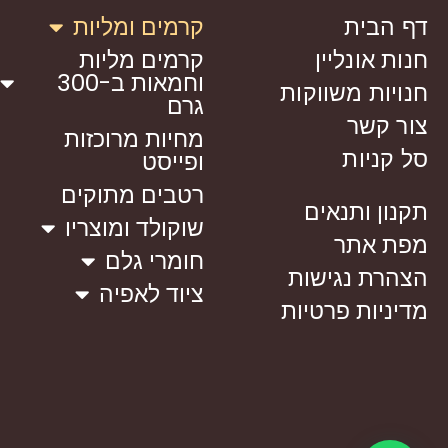
דף הבית
קרמים ומליות
חנות אונליין
קרמים מליות
וחמאות ב-300
חנויות משווקות
גרם
צור קשר
מחיות מרוכזות
סל קניות
ופייסט
רטבים מתוקים
תקנון ותנאים
שוקולד ומוצריו
מפת אתר
חומרי גלם
הצהרת נגישות
ציוד לאפיה
מדיניות פרטיות