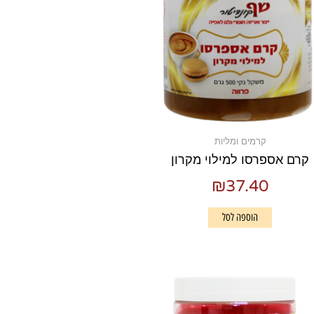
קרמים ומליות
קרם אספרסו למילוי מקרון
₪
37.40
הוספה לסל