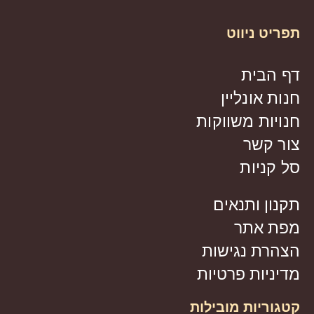
תפריט ניווט
דף הבית
חנות אונליין
חנויות משווקות
צור קשר
סל קניות
תקנון ותנאים
מפת אתר
הצהרת נגישות
מדיניות פרטיות
קטגוריות מובילות