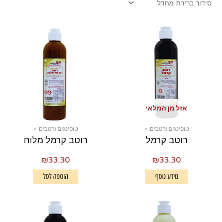
אזל מן המלאי
טופינגים ורטבים >
טופינגים ורטבים >
רוטב קרמל
רוטב קרמל מלוח
₪
33.30
₪
33.30
מידע נוסף
הוספה לסל