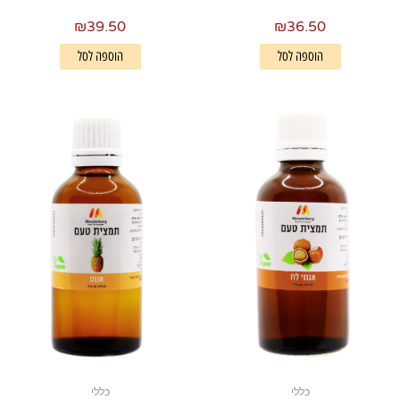
₪
39.50
₪
36.50
הוספה לסל
הוספה לסל
כללי
כללי