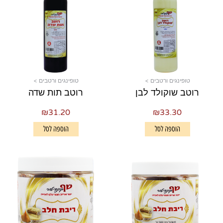
טופינגים ורטבים >
טופינגים ורטבים >
רוטב שוקולד לבן
רוטב תות שדה
₪
31.20
₪
33.30
הוספה לסל
הוספה לסל