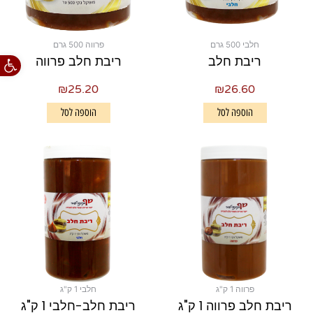
חלבי 500 גרם
פרווה 500 גרם
פתח סרגל
ריבת חלב
ריבת חלב פרווה
₪
25.20
₪
26.60
הוספה לסל
הוספה לסל
פרווה 1 ק"ג
חלבי 1 ק"ג
ריבת חלב פרווה 1 ק"ג
ריבת חלב-חלבי 1 ק"ג