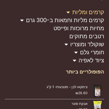
קרמים ומליות
קרמים מליות וחמאות ב-300 גרם
מחיות מרוכזות ופייסט
רטבים מתוקים
שוקולד ומוצריו
חומרי גלם
ציוד לאפיה
הפופולריים ביותר
צימקאו לבן - מטבעות- 1 ק"ג
₪
26.60
אבקת סוכר