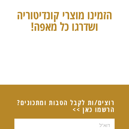
הזמינו מוצרי קונדיטוריה
ושדרגו כל מאפה!
רוצים/ות לקבל הטבות ומתכונים?
הרשמו כאן >>
דוא"ל