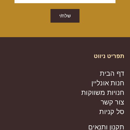
שלח/י
תפריט ניווט
דף הבית
חנות אונליין
חנויות משווקות
צור קשר
סל קניות
תקנון ותנאים