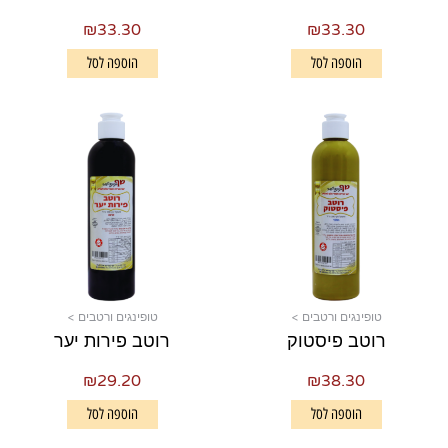
₪
33.30
₪
33.30
הוספה לסל
הוספה לסל
טופינגים ורטבים >
טופינגים ורטבים >
רוטב פיסטוק
רוטב פירות יער
₪
29.20
₪
38.30
הוספה לסל
הוספה לסל