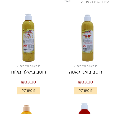
טופינגים ורטבים >
טופינגים ורטבים >
רוטב בואנו לאטה
רוטב בייגלה מלוח
₪
33.30
₪
33.30
הוספה לסל
הוספה לסל