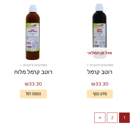
אזל מן המלאי
טופינגים ורטבים >
טופינגים ורטבים >
רוטב קרמל
רוטב קרמל מלוח
₪
33.30
₪
33.30
מידע נוסף
הוספה לסל
←
2
1