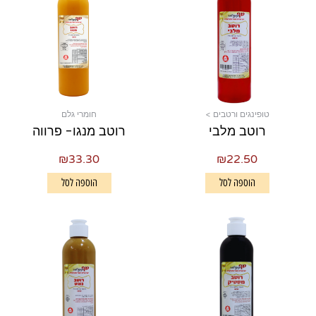
טופינגים ורטבים >
חומרי גלם
רוטב מלבי
רוטב מנגו- פרווה
₪
33.30
₪
22.50
הוספה לסל
הוספה לסל