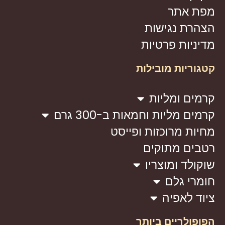
מפת אתר
הצהרת נגישות
מדיניות פרטיות
קטגוריות מובילות
קרמים ומליות
קרמים מליות וחמאות ב-300 גרם
מחיות מרוכזות ופייסט
רטבים מתוקים
שוקולד ומוצריו
חומרי גלם
ציוד לאפיה
הפופולריים ביותר