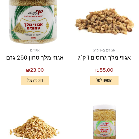
אגוזים ב-1 ק"ג
אגוזים
אגוזי מלך גרוסים 1 ק"ג
אגוזי מלך טחון 250 גרם
₪
23.00
₪
55.00
הוספה לסל
הוספה לסל