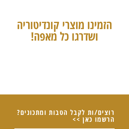
הזמינו מוצרי קונדיטוריה
ושדרגו כל מאפה!
רוצים/ות לקבל הטבות ומתכונים?
הרשמו כאן >>