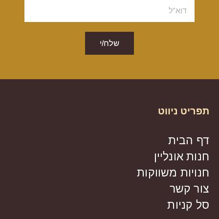
דוא"ל
שלח/י
תפריט ניווט
דף הבית
חנות אונליין
חנויות משווקות
צור קשר
סל קניות