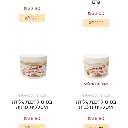
גרם
₪
22.30
₪
22.00
הוספה לסל
הוספה לסל
אזל מן המלאי
אבקות להכנת גלידה
אבקות להכנת גלידה
בסיס להכנת גלידה
בסיס להכנת גלידה
איטלקית חלבית
איטלקית פרווה
₪
26.80
₪
26.80
מידע נוסף
הוספה לסל