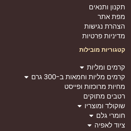
תקנון ותנאים
מפת אתר
הצהרת נגישות
מדיניות פרטיות
קטגוריות מובילות
קרמים ומליות
קרמים מליות וחמאות ב-300 גרם
מחיות מרוכזות ופייסט
רטבים מתוקים
שוקולד ומוצריו
חומרי גלם
ציוד לאפיה