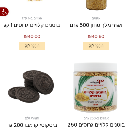
פתח סרגל
אגוזים
אגוזים ב-1 ק"ג
אגוזי מלך טחון 500 גרם
בוטנים קלויים גרוסים 1 קג
₪
40.00
₪
40.60
הוספה לסל
הוספה לסל
אגוזים ב-250 גרם
חומרי גלם
בוטנים קלויים גרוסים 250
ביסקוטי קרמבו 200 גר