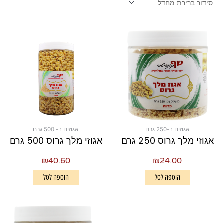
אגוזים ב-250 גרם
אגוזים ב- 500 גרם
אגוזי מלך גרוס 250 גרם
אגוזי מלך גרוס 500 גרם
₪
40.60
₪
24.00
הוספה לסל
הוספה לסל