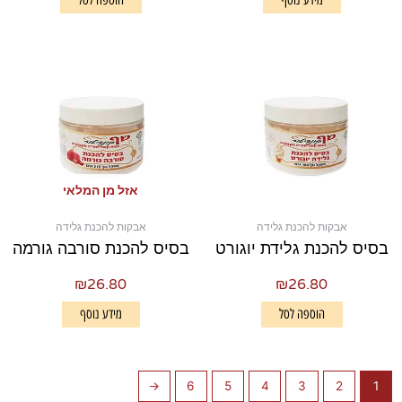
אזל מן המלאי
אבקות להכנת גלידה
אבקות להכנת גלידה
בסיס להכנת גלידת יוגורט
בסיס להכנת סורבה גורמה
₪
26.80
₪
26.80
הוספה לסל
מידע נוסף
←
6
5
4
3
2
1