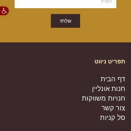
פתח סרגל
שלח/י
תפריט ניווט
דף הבית
חנות אונליין
חנויות משווקות
צור קשר
סל קניות