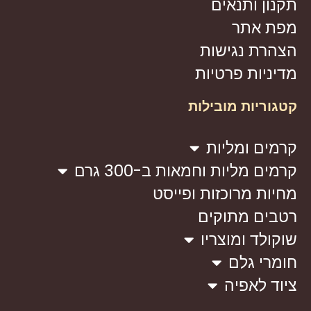
תקנון ותנאים
מפת אתר
הצהרת נגישות
מדיניות פרטיות
קטגוריות מובילות
קרמים ומליות
קרמים מליות וחמאות ב-300 גרם
מחיות מרוכזות ופייסט
רטבים מתוקים
שוקולד ומוצריו
חומרי גלם
ציוד לאפיה