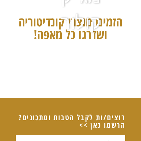
קולור
הזמינו מוצרי קונדיטוריה
ושדרגו כל מאפה!
רוצים/ות לקבל הטבות ומתכונים?
הרשמו כאן >>
דוא"ל