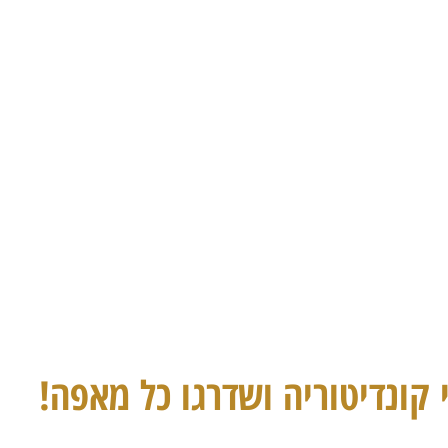
 קונדיטוריה ושדרגו כל מאפה!