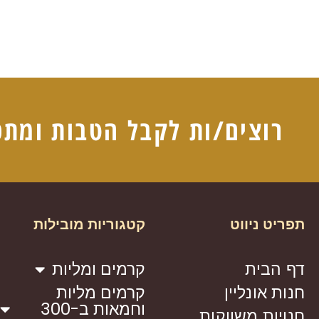
רוצים/ות לקבל הטבות ומתכ
תפריט ניווט
קטגוריות מובילות
דף הבית
קרמים ומליות
חנות אונליין
קרמים מליות
וחמאות ב-300
חנויות משווקות