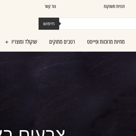
חנויות משווקות
צור קשר
חיפוש
מחיות מרוכזות ופייסט
רטבים מתוקים
שוקולד ומוצריו
צבעים בא