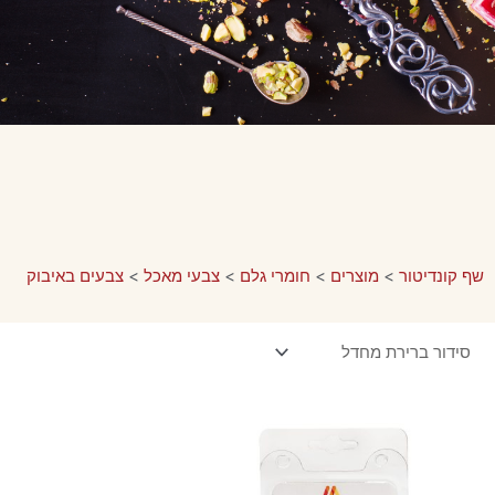
שף קונדיטור
>
מוצרים
>
חומרי גלם
>
צבעי מאכל
>
צבעים באיבוק