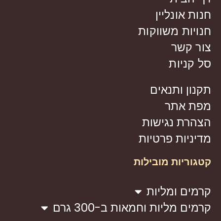
חנות אונליין
חנויות משווקות
צור קשר
סל קניות
תקנון ותנאים
מפת אתר
הצהרת נגישות
מדיניות פרטיות
קטגוריות מובילות
קרמים ומליות
קרמים מליות וחמאות ב-300 גרם