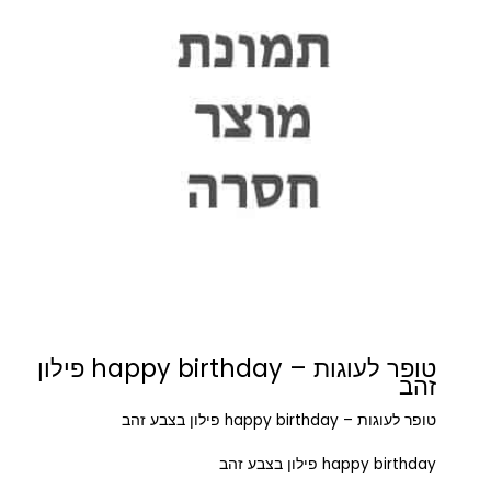
טופר לעוגות – happy birthday פילון
זהב
טופר לעוגות – happy birthday פילון בצבע זהב
happy birthday פילון בצבע זהב