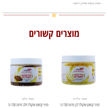
עוגות
,
קישוט שולחן
,
רווקות
מוצרים קשורים
מוצרי גלידה
חומרי גלם
פניני קראנץ שוקולד לבן פרווה 150 גר
פניני קראנץ שוקולד חלב פרווה 150 גר