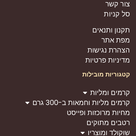
צור קשר
סל קניות
תקנון ותנאים
מפת אתר
הצהרת נגישות
מדיניות פרטיות
קטגוריות מובילות
קרמים ומליות
קרמים מליות וחמאות ב-300 גרם
מחיות מרוכזות ופייסט
רטבים מתוקים
שוקולד ומוצריו