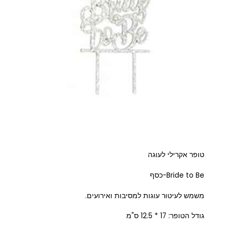
טופר אקרילי לעוגה
Bride to Be-כסף
משמש לעיטור עוגות למסיבות ואירועים.
גודל הטופר: 17 * 12.5 ס"מ