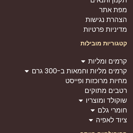
מפת אתר
הצהרת נגישות
מדיניות פרטיות
קטגוריות מובילות
קרמים ומליות
קרמים מליות וחמאות ב-300 גרם
מחיות מרוכזות ופייסט
רטבים מתוקים
שוקולד ומוצריו
חומרי גלם
ציוד לאפיה