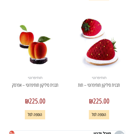
תותיפרוטי
תותיפרוטי
תבנית סיליקון תותיפרוטי – תות
תבנית סיליקון תותיפרוטי – אפרסק
₪
225.00
₪
225.00
הוספה לסל
הוספה לסל
מיכל וקנין