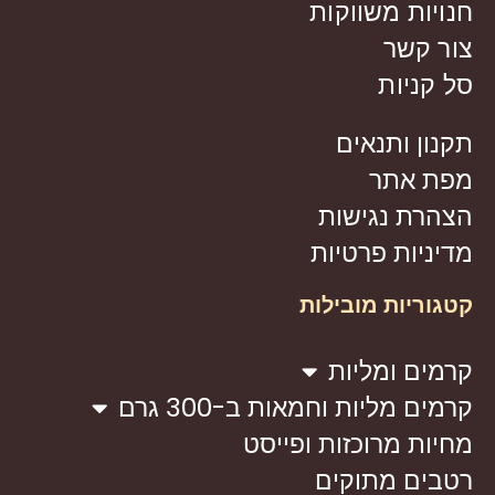
חנויות משווקות
צור קשר
סל קניות
תקנון ותנאים
מפת אתר
הצהרת נגישות
מדיניות פרטיות
קטגוריות מובילות
קרמים ומליות
קרמים מליות וחמאות ב-300 גרם
מחיות מרוכזות ופייסט
רטבים מתוקים