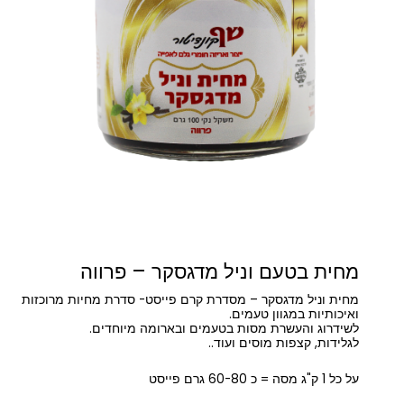
מחית בטעם וניל מדגסקר – פרווה
מחית וניל מדגסקר – מסדרת קרם פייסט- סדרת מחיות מרוכזות
ואיכותיות במגוון טעמים.
לשידרוג והעשרת מסות בטעמים ובארומה מיוחדים.
לגלידות, קצפות מוסים ועוד..
על כל 1 ק"ג מסה = כ 60-80 גרם פייסט