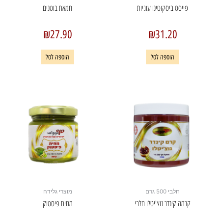
פייסט ביסקוטינו עוגיות
חמאת בוטנים
₪
27.90
₪
31.20
הוספה לסל
הוספה לסל
חלבי 500 גרם
מוצרי גלידה
קרמה קינדר נוצ'יטלו חלבי
מחית פיסטוק