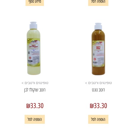
הוספה לסל
מידע נוסף
טופינגים ורטבים >
טופינגים ורטבים >
רוטב נוגט
רוטב שוקולד לבן
₪
33.30
₪
33.30
הוספה לסל
הוספה לסל