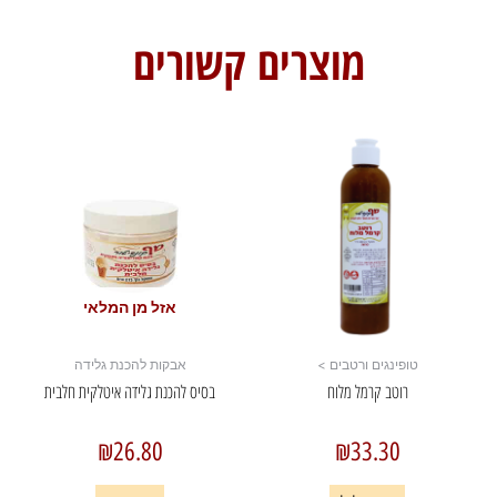
מוצרים קשורים
אזל מן המלאי
טופינגים ורטבים >
אבקות להכנת גלידה
רוטב קרמל מלוח
בסיס להכנת גלידה איטלקית חלבית
₪
26.80
₪
33.30