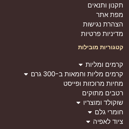
תקנון ותנאים
מפת אתר
הצהרת נגישות
מדיניות פרטיות
קטגוריות מובילות
קרמים ומליות
קרמים מליות וחמאות ב-300 גרם
מחיות מרוכזות ופייסט
רטבים מתוקים
שוקולד ומוצריו
חומרי גלם
ציוד לאפיה