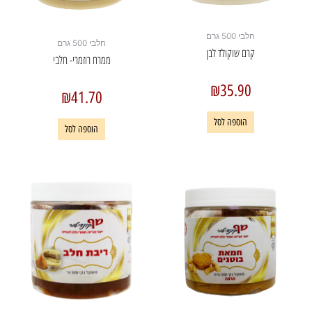
חלבי 500 גרם
חלבי 500 גרם
קרם שוקולד לבן
ממרח רוזמרי- חלבי
₪
35.90
₪
41.70
הוספה לסל
הוספה לסל