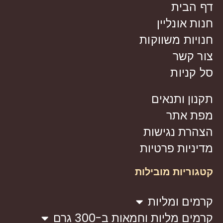
דף הבית
חנות אונליין
חנויות משווקות
צור קשר
סל קניות
תקנון ותנאים
מפת אתר
הצהרת נגישות
מדיניות פרטיות
קטגוריות מובילות
קרמים ומליות
קרמים מליות וחמאות ב-300 גרם