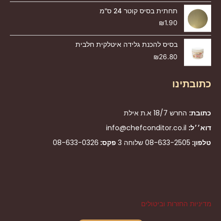
תחתית בסיס קוטר 24 ס"מ
₪
1.90
בסיס להכנת גלידה איטלקית חלבית
₪
26.80
כתובתינו
כתובת:
החרש 18/7 א.ת אילת
דוא׳׳ל:
info@chefconditor.co.il
טלפון:
08-633-2505
שלוחה 3
פקס:
08-633-0326
מדיניות החזרות וביטולים