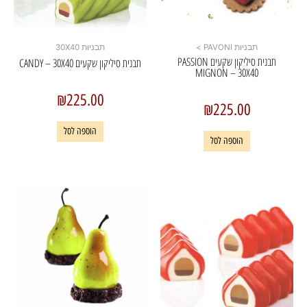
תבניות PAVONI >
תבניות 30X40
תבנית סיליקון שקעים PASSION
תבנית סיליקון שקעים CANDY – 30X40
MIGNON – 30X40
₪
225.00
₪
225.00
הוספה לסל
הוספה לסל