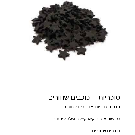
סוכריות – כוכבים שחורים
סדרת סוכריות – כוכבים שחורים
לקישוט עוגות, קאפקייקס ושלל קינוחים
כוכבים שחורים