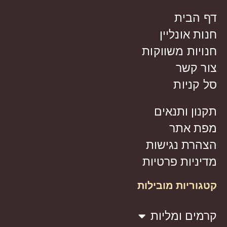
דף הבית
חנות אונליין
חנויות משווקות
צור קשר
סל קניות
תקנון ותנאים
מפת אתר
הצהרת נגישות
מדיניות פרטיות
קטגוריות מובילות
קרמים ומליות