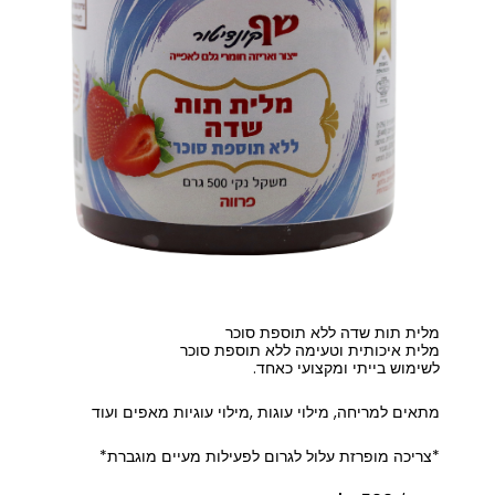
מלית תות שדה ללא תוספת סוכר
מלית איכותית וטעימה ללא תוספת סוכר
לשימוש בייתי ומקצועי כאחד.
מתאים למריחה, מילוי עוגות ,מילוי עוגיות מאפים ועוד
*צריכה מופרזת עלול לגרום לפעילות מעיים מוגברת*