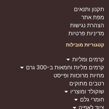
תקנון ותנאים
מפת אתר
הצהרת נגישות
מדיניות פרטיות
קטגוריות מובילות
קרמים ומליות
קרמים מליות וחמאות ב-300 גרם
מחיות מרוכזות ופייסט
רטבים מתוקים
שוקולד ומוצריו
חומרי גלם
ציוד לאפיה