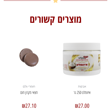
מוצרים קשורים
אבקות
חומרי גלם
איזומלט 250 גר
חצאי מקרון חום
₪
27.10
₪
27.00