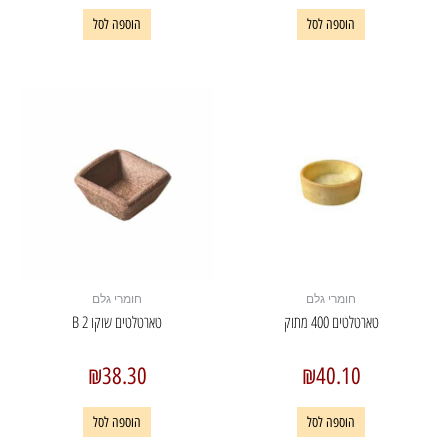
הוספה לסל
הוספה לסל
חומרי גלם
חומרי גלם
טארטלטים 400 מתוק
טארטלטים שוקו B 2
₪
38.30
₪
40.10
הוספה לסל
הוספה לסל