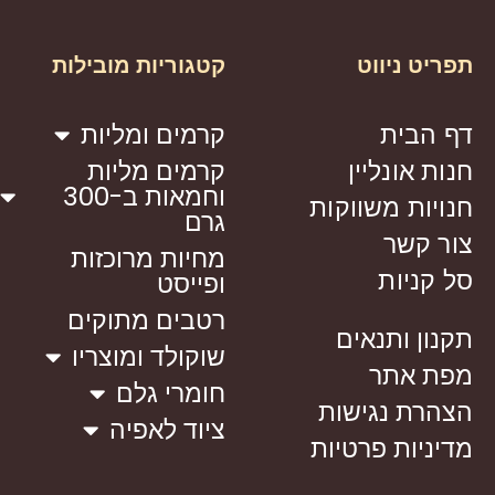
תפריט ניווט
קטגוריות מובילות
דף הבית
קרמים ומליות
חנות אונליין
קרמים מליות
וחמאות ב-300
חנויות משווקות
גרם
צור קשר
מחיות מרוכזות
סל קניות
ופייסט
רטבים מתוקים
תקנון ותנאים
שוקולד ומוצריו
מפת אתר
חומרי גלם
הצהרת נגישות
ציוד לאפיה
מדיניות פרטיות