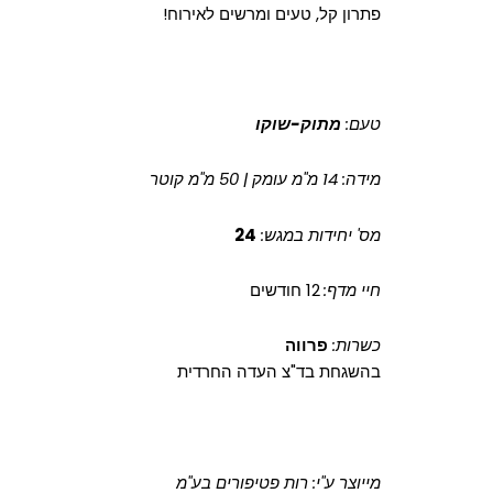
פתרון קל, טעים ומרשים לאירוח!
טעם:
מתוק-שוקו
מידה: 14 מ"מ עומק | 50 מ"מ קוטר
מס' יחידות במגש:
24
חיי מדף:
12 חודשים
כשרות:
פרווה
בהשגחת בד"צ העדה החרדית
מייוצר ע"י: רות פטיפורים בע"מ