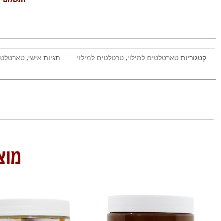
קטגוריות
טארטלטים למילוי
,
טרטלטים למילוי
תגיות
אישי
,
טארטלט
מוצ