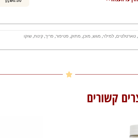
,
טארטלטים
,
למילוי
,
מגש
,
מוכן
,
מתוק
,
פטיפור
,
פריך
,
קינוח
,
שוקו
רים קשורים