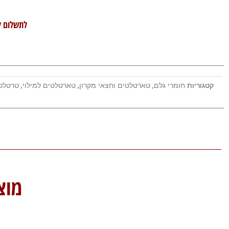
לתשלום ל
קטגוריות
חומרי גלם
,
טארטלטים וחצאי מקרון
,
טארטלטים למילוי
,
טרטלטי
מוצ