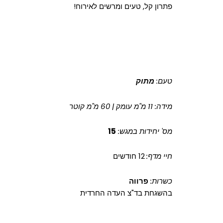
פתרון קל, טעים ומרשים לאירוח!
טעם:
מתוק
מידה: 11 מ"מ עומק | 60 מ"מ קוטר
מס' יחידות במגש:
15
חיי מדף:
12 חודשים
כשרות:
פרווה
בהשגחת בד"צ העדה החרדית