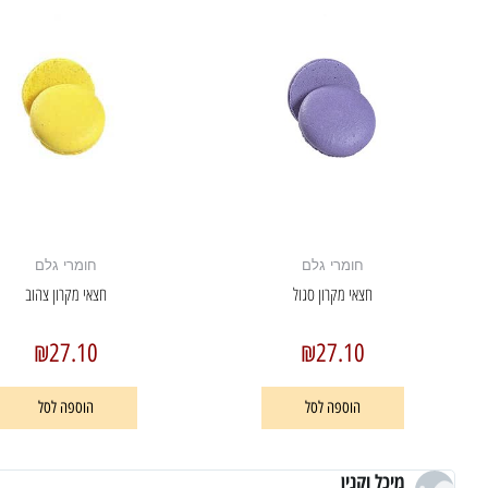
חומרי גלם
חומרי גלם
חצאי מקרון סגול
חצאי מקרון צהוב
₪
27.10
₪
27.10
הוספה לסל
הוספה לסל