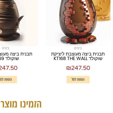
ביצים
ביצים
תבנית ביצה מעוצבת ליציקת
תבנית ביצה מעוצ
שוקולד KT168 THE WALL
שוקולד KT169
247.50
₪
247.50
הוספה לסל
הוספה לסל
הזמינו מוצרי