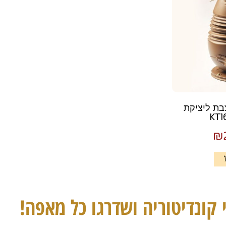
בת ליציקת
₪
 קונדיטוריה ושדרגו כל מאפה!