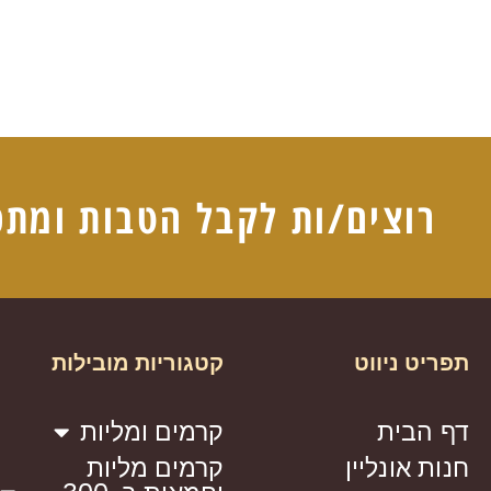
רוצים/ות לקבל הטבות ומתכ
תפריט ניווט
קטגוריות מובילות
דף הבית
קרמים ומליות
חנות אונליין
קרמים מליות