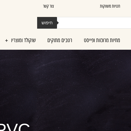
חנויות משווקות
צור קשר
חיפוש
מחיות מרוכזות ופייסט
רטבים מתוקים
שוקולד ומוצריו
PVC