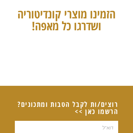
הזמינו מוצרי קונדיטוריה
ושדרגו כל מאפה!
רוצים/ות לקבל הטבות ומתכונים?
הרשמו כאן >>
דוא"ל