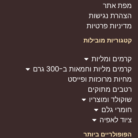
מפת אתר
הצהרת נגישות
מדיניות פרטיות
קטגוריות מובילות
קרמים ומליות
קרמים מליות וחמאות ב-300 גרם
מחיות מרוכזות ופייסט
רטבים מתוקים
שוקולד ומוצריו
חומרי גלם
ציוד לאפיה
הפופולריים ביותר