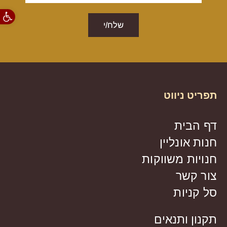
פתח סרגל
שלח/י
תפריט ניווט
דף הבית
חנות אונליין
חנויות משווקות
צור קשר
סל קניות
תקנון ותנאים