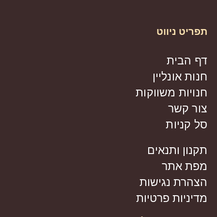
תפריט ניווט
דף הבית
חנות אונליין
חנויות משווקות
צור קשר
סל קניות
תקנון ותנאים
מפת אתר
הצהרת נגישות
מדיניות פרטיות