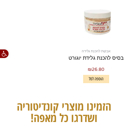
פתח סרגל
אבקות להכנת גלידה
בסיס להכנת גלידת יוגורט
₪
26.80
הוספה לסל
הזמינו מוצרי קונדיטוריה
ושדרגו כל מאפה!