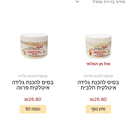
אזל מן המלאי
אבקות להכנת גלידה
אבקות להכנת גלידה
בסיס להכנת גלידה
בסיס להכנת גלידה
איטלקית חלבית
איטלקית פרווה
₪
26.80
₪
26.80
מידע נוסף
הוספה לסל