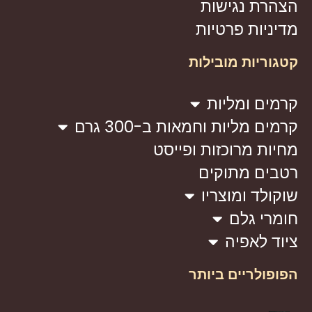
הצהרת נגישות
מדיניות פרטיות
קטגוריות מובילות
קרמים ומליות
קרמים מליות וחמאות ב-300 גרם
מחיות מרוכזות ופייסט
רטבים מתוקים
שוקולד ומוצריו
חומרי גלם
ציוד לאפיה
הפופולריים ביותר