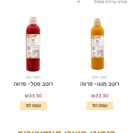
חומרי גלם
חומרי גלם
רוטב מנגו- פרווה
רוטב פטל- פרווה
₪
33.30
₪
33.30
הוספה לסל
הוספה לסל