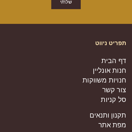
שלח/י
תפריט ניווט
דף הבית
חנות אונליין
חנויות משווקות
צור קשר
סל קניות
תקנון ותנאים
מפת אתר