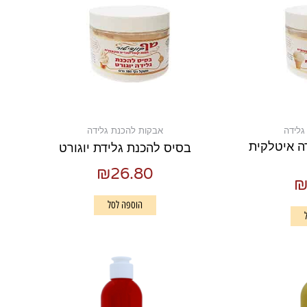
גלידה
אבקות להכנת גלידה
ה איטלקית
בסיס להכנת גלידת יוגורט
₪
26.80
הוספה לסל