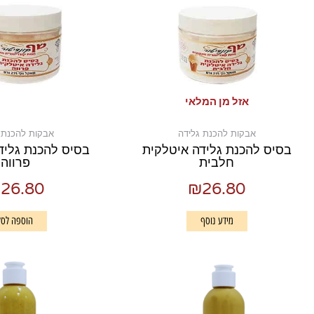
אזל מן המלאי
אבקות להכנת גלידה
אבקות להכנת 
בסיס להכנת גלידה איטלקית
בסיס להכנת גליד
חלבית
פרווה
₪
26.80
₪
26.80
מידע נוסף
הוספה לסל