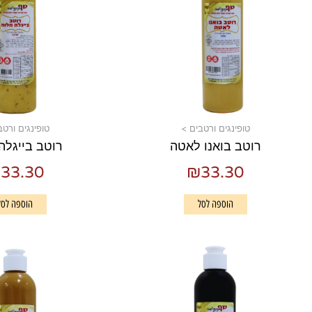
טופינגים ורטבים >
טופינגים ורטב
רוטב בואנו לאטה
רוטב בייגלה
₪
33.30
₪
33.30
הוספה לסל
הוספה לסל