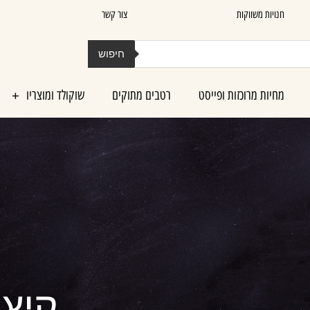
חנויות משווקות
צור קשר
חיפוש
מחיות מרוכזות ופייסט
רטבים מתוקים
שוקולד ומוצריו
קיץ