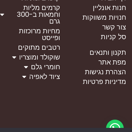
חנות אונליין
קרמים מליות
וחמאות ב-300
חנויות משווקות
גרם
צור קשר
מחיות מרוכזות
סל קניות
ופייסט
רטבים מתוקים
תקנון ותנאים
שוקולד ומוצריו
מפת אתר
חומרי גלם
הצהרת נגישות
ציוד לאפיה
מדיניות פרטיות