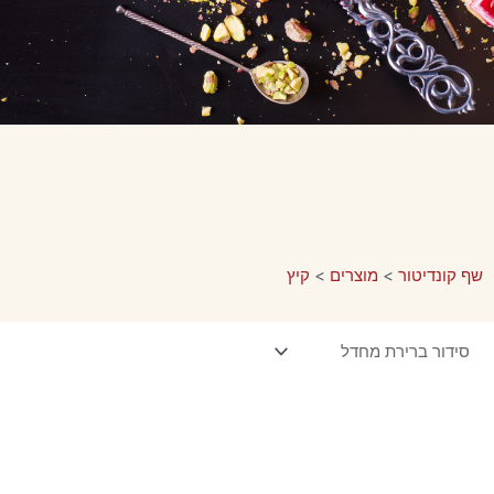
שף קונדיטור
>
מוצרים
>
קיץ