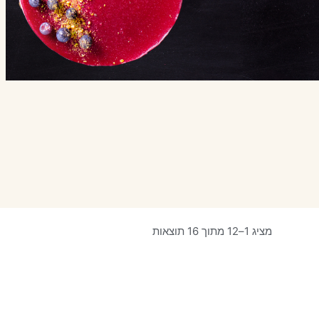
מציג 1–12 מתוך 16 תוצאות