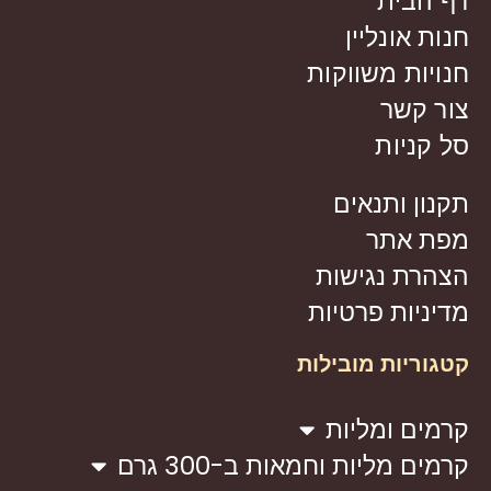
דף הבית
חנות אונליין
חנויות משווקות
צור קשר
סל קניות
תקנון ותנאים
מפת אתר
הצהרת נגישות
מדיניות פרטיות
קטגוריות מובילות
קרמים ומליות
קרמים מליות וחמאות ב-300 גרם