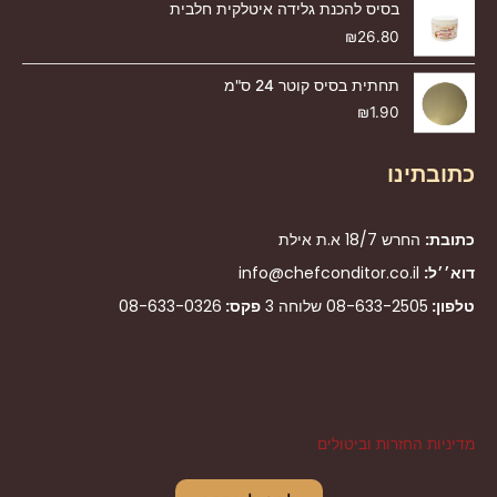
בסיס להכנת גלידה איטלקית חלבית
₪
26.80
תחתית בסיס קוטר 24 ס"מ
₪
1.90
כתובתינו
כתובת:
החרש 18/7 א.ת אילת
דוא׳׳ל:
info@chefconditor.co.il
טלפון:
08-633-2505
שלוחה 3
פקס:
08-633-0326
מדיניות החזרות וביטולים