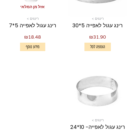
אזל מן המלאי
רינגים >
רינגים >
רינג עגול לאפייה 5*30
רינג עגול לאפייה 5*7
₪
18.48
₪
31.90
הוספה לסל
מידע נוסף
רינגים >
רינג עגול לאפייה- 10*24