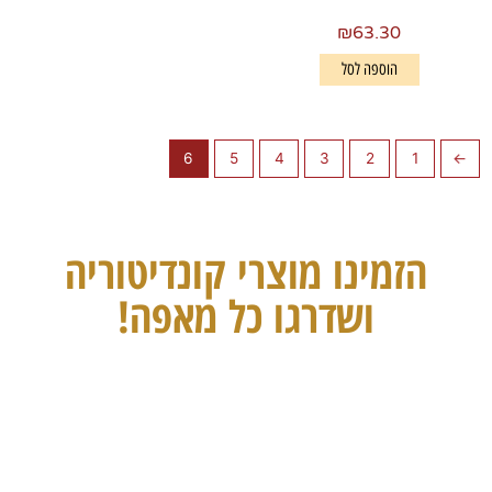
₪
63.30
הוספה לסל
6
5
4
3
2
1
→
הזמינו מוצרי קונדיטוריה
ושדרגו כל מאפה!