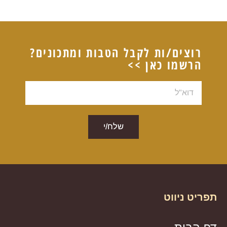
רוצים/ות לקבל הטבות ומתכונים?
הרשמו כאן >>
דוא"ל
שלח/י
תפריט ניווט