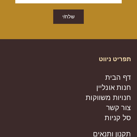
שלח/י
תפריט ניווט
דף הבית
חנות אונליין
חנויות משווקות
צור קשר
סל קניות
תקנון ותנאים