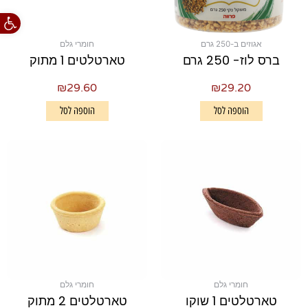
פתח סרגל
אגוזים ב-250 גרם
חומרי גלם
ברס לוז- 250 גרם
טארטלטים 1 מתוק
₪
29.60
₪
29.20
הוספה לסל
הוספה לסל
חומרי גלם
חומרי גלם
טארטלטים 1 שוקו
טארטלטים 2 מתוק