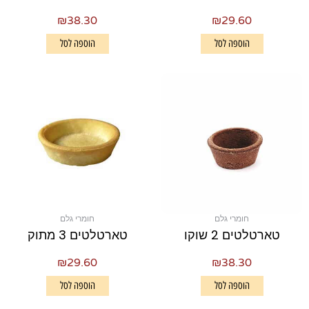
₪
38.30
₪
29.60
הוספה לסל
הוספה לסל
חומרי גלם
חומרי גלם
טארטלטים 2 שוקו
טארטלטים 3 מתוק
₪
29.60
₪
38.30
הוספה לסל
הוספה לסל