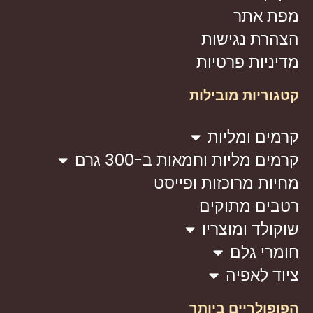
מפת אתר
הצהרת נגישות
מדיניות פרטיות
קטגוריות מובילות
קרמים ומליות
קרמים מליות וחמאות ב-300 גרם
מחיות מרוכזות ופייסט
רטבים מתוקים
שוקולד ומוצריו
חומרי גלם
ציוד לאפיה
הפופולריים ביותר