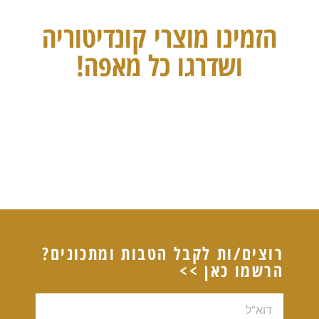
הזמינו מוצרי קונדיטוריה
ושדרגו כל מאפה!
רוצים/ות לקבל הטבות ומתכונים?
הרשמו כאן >>
דוא"ל