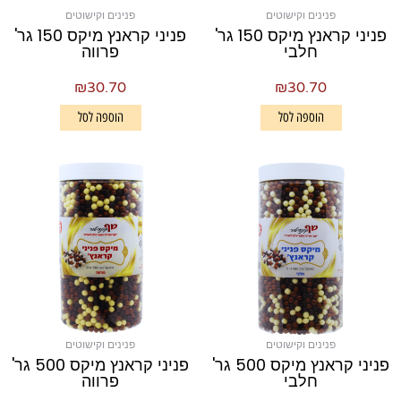
פנינים וקישוטים
פנינים וקישוטים
פניני קראנץ מיקס 150 גר'
פניני קראנץ מיקס 150 גר'
חלבי
פרווה
₪
30.70
₪
30.70
הוספה לסל
הוספה לסל
פנינים וקישוטים
פנינים וקישוטים
פניני קראנץ מיקס 500 גר'
פניני קראנץ מיקס 500 גר'
חלבי
פרווה