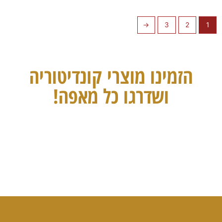
←
3
2
1
הזמינו מוצרי קונדיטוריה
ושדרגו כל מאפה!