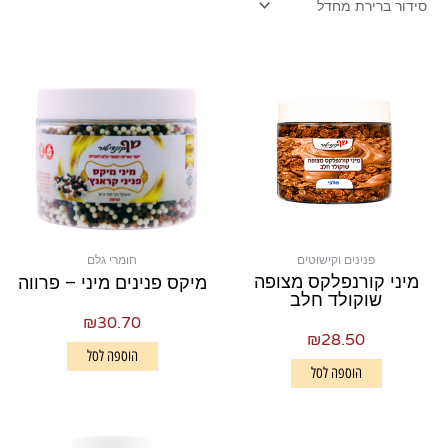
פנינים וקישוטים
חומרי גלם
מיני קורנפלקס מצופה
מיקס פנינים מיני – פרווה
שוקולד חלב
₪
30.70
₪
28.50
הוספה לסל
הוספה לסל