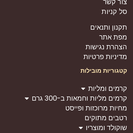
צור קשר
סל קניות
תקנון ותנאים
מפת אתר
הצהרת נגישות
מדיניות פרטיות
קטגוריות מובילות
קרמים ומליות
קרמים מליות וחמאות ב-300 גרם
מחיות מרוכזות ופייסט
רטבים מתוקים
שוקולד ומוצריו