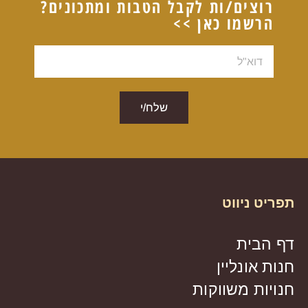
רוצים/ות לקבל הטבות ומתכונים?
הרשמו כאן >>
דוא"ל
שלח/י
תפריט ניווט
דף הבית
חנות אונליין
חנויות משווקות