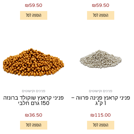
₪
59.50
₪
59.50
הוספה לסל
הוספה לסל
פנינים וקישוטים
פנינים וקישוטים
פניני קראנץ פנינה פרווה –
פניני קראנץ שוקולד ברונזה
1 ק"ג
150 גרם חלבי
₪
36.50
₪
115.00
הוספה לסל
הוספה לסל