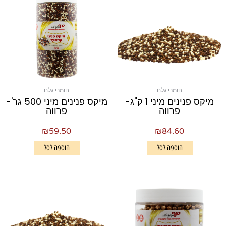
חומרי גלם
חומרי גלם
מיקס פנינים מיני 1 ק"ג-
מיקס פנינים מיני 500 גר'-
פרווה
פרווה
₪
59.50
₪
84.60
הוספה לסל
הוספה לסל