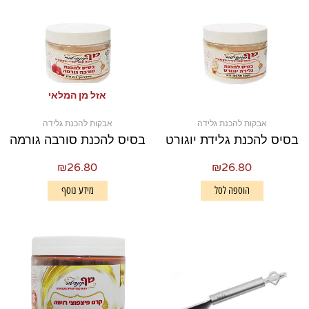
אזל מן המלאי
אבקות להכנת גלידה
אבקות להכנת גלידה
בסיס להכנת גלידת יוגורט
בסיס להכנת סורבה גורמה
₪
26.80
₪
26.80
הוספה לסל
מידע נוסף