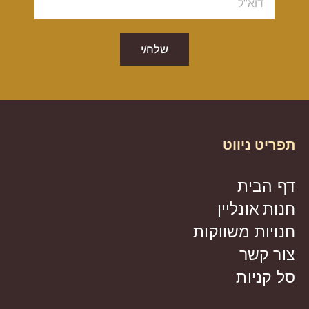
שלח/י
תפריט ניווט
דף הבית
חנות אונליין
חנויות משווקות
צור קשר
סל קניות