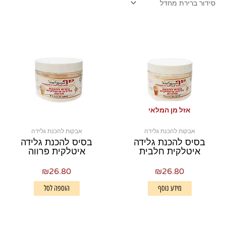
אזל מן המלאי
אבקות להכנת גלידה
אבקות להכנת גלידה
בסיס להכנת גלידה
בסיס להכנת גלידה
איטלקית חלבית
איטלקית פרווה
₪
26.80
₪
26.80
מידע נוסף
הוספה לסל