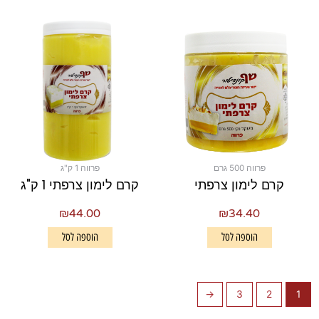
פרווה 500 גרם
פרווה 1 ק"ג
קרם לימון צרפתי
קרם לימון צרפתי 1 ק"ג
₪
44.00
₪
34.40
הוספה לסל
הוספה לסל
←
3
2
1