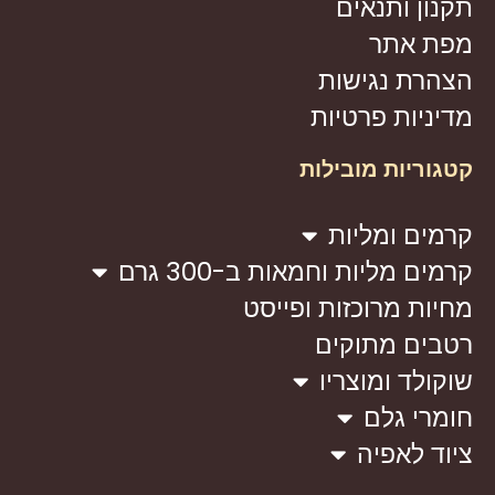
תקנון ותנאים
מפת אתר
הצהרת נגישות
מדיניות פרטיות
קטגוריות מובילות
קרמים ומליות
קרמים מליות וחמאות ב-300 גרם
מחיות מרוכזות ופייסט
רטבים מתוקים
שוקולד ומוצריו
חומרי גלם
ציוד לאפיה