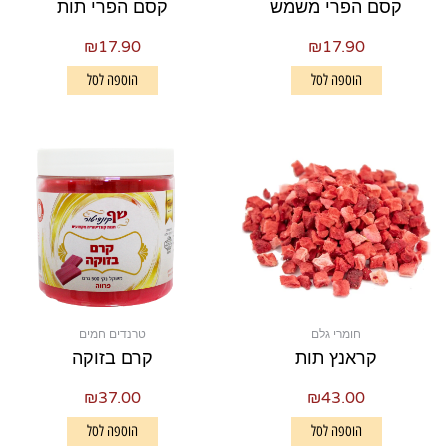
קסם הפרי משמש
קסם הפרי תות
₪
17.90
₪
17.90
הוספה לסל
הוספה לסל
חומרי גלם
טרנדים חמים
קראנץ תות
קרם בזוקה
₪
37.00
₪
43.00
הוספה לסל
הוספה לסל