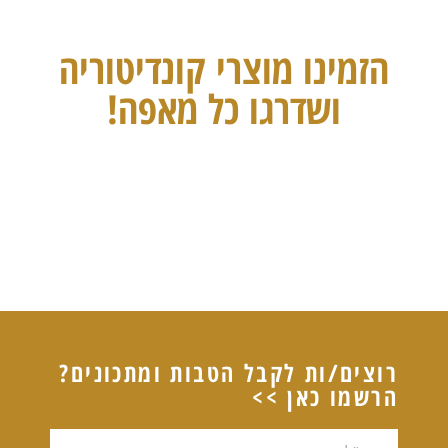
הזמינו מוצרי קונדיטוריה
ושדרגו כל מאפה!
רוצים/ות לקבל הטבות ומתכונים?
הרשמו כאן >>
דוא"ל