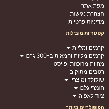
מפת אתר
הצהרת נגישות
מדיניות פרטיות
קטגוריות מובילות
קרמים ומליות
קרמים מליות וחמאות ב-300 גרם
מחיות מרוכזות ופייסט
רטבים מתוקים
שוקולד ומוצריו
חומרי גלם
ציוד לאפיה
הפופולריים ביותר