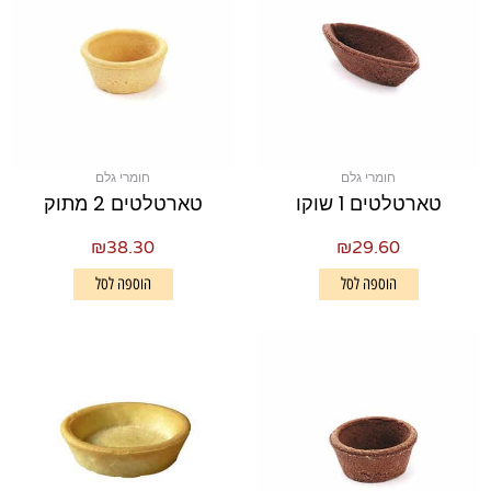
חומרי גלם
חומרי גלם
טארטלטים 1 שוקו
טארטלטים 2 מתוק
₪
38.30
₪
29.60
הוספה לסל
הוספה לסל