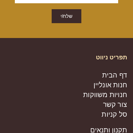
שלח/י
תפריט ניווט
דף הבית
חנות אונליין
חנויות משווקות
צור קשר
סל קניות
תקנון ותנאים