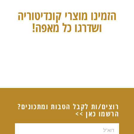
הזמינו מוצרי קונדיטוריה
ושדרגו כל מאפה!
רוצים/ות לקבל הטבות ומתכונים?
הרשמו כאן >>
דוא"ל