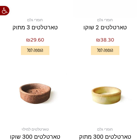
פתח סרגל
חומרי גלם
חומרי גלם
טארטלטים 2 שוקו
טארטלטים 3 מתוק
₪
29.60
₪
38.30
הוספה לסל
הוספה לסל
חומרי גלם
טארטלטים למילוי
טארטלטים 300 מתוק
טארטלטים 300 שוקו