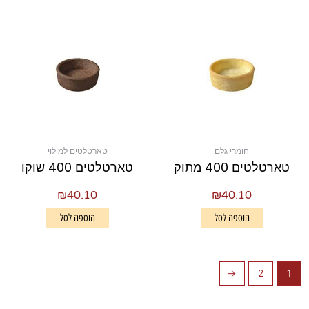
חומרי גלם
טארטלטים למילוי
טארטלטים 400 מתוק
טארטלטים 400 שוקו
₪
40.10
₪
40.10
הוספה לסל
הוספה לסל
←
2
1