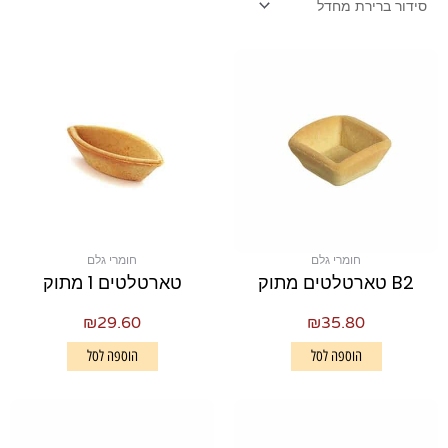
חומרי גלם
חומרי גלם
B2 טארטלטים מתוק
טארטלטים 1 מתוק
₪
29.60
₪
35.80
הוספה לסל
הוספה לסל