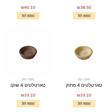
₪
40.10
₪
38.50
הוספה לסל
הוספה לסל
חומרי גלם
חומרי גלם
טארטלטים 4 מתוק
טארטלטים 4 שוקו
₪
33.10
₪
33.10
הוספה לסל
הוספה לסל