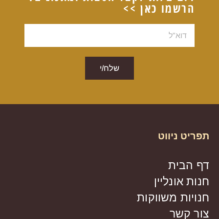
הרשמו כאן >>
דוא"ל
שלח/י
תפריט ניווט
דף הבית
חנות אונליין
חנויות משווקות
צור קשר