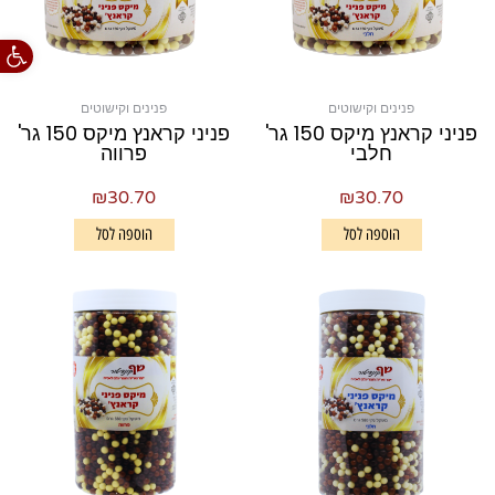
פתח סרגל
פנינים וקישוטים
פנינים וקישוטים
פניני קראנץ מיקס 150 גר'
פניני קראנץ מיקס 150 גר'
חלבי
פרווה
₪
30.70
₪
30.70
הוספה לסל
הוספה לסל