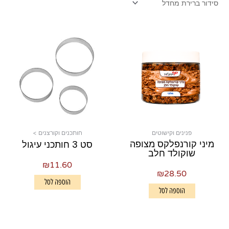
פנינים וקישוטים
חותכנים וקורצנים >
מיני קורנפלקס מצופה
סט 3 חותכני עיגול
שוקולד חלב
₪
11.60
₪
28.50
הוספה לסל
הוספה לסל