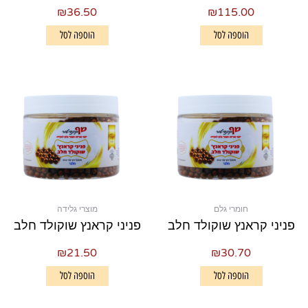
₪
36.50
₪
115.00
הוספה לסל
הוספה לסל
חומרי גלם
מוצרי גלידה
פניני קראנץ שוקולד חלב
פניני קראנץ שוקולד חלב
₪
21.50
₪
30.70
הוספה לסל
הוספה לסל