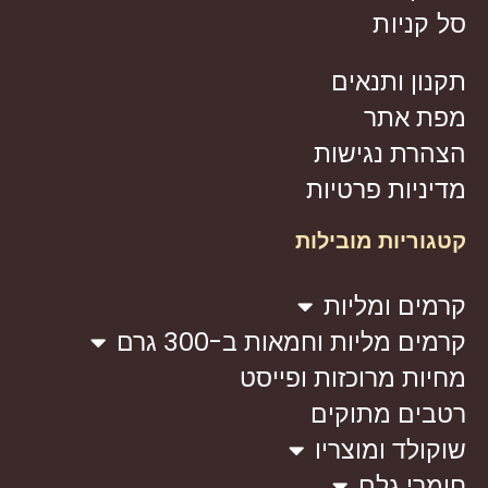
סל קניות
תקנון ותנאים
מפת אתר
הצהרת נגישות
מדיניות פרטיות
קטגוריות מובילות
קרמים ומליות
קרמים מליות וחמאות ב-300 גרם
מחיות מרוכזות ופייסט
רטבים מתוקים
שוקולד ומוצריו
חומרי גלם