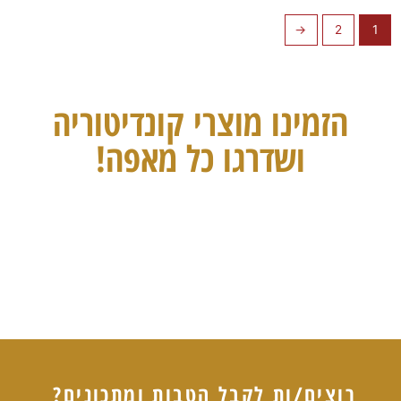
←
2
1
הזמינו מוצרי קונדיטוריה
ושדרגו כל מאפה!
רוצים/ות לקבל הטבות ומתכונים?