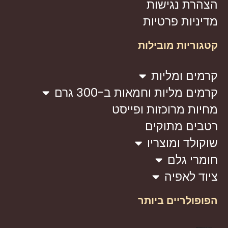
הצהרת נגישות
מדיניות פרטיות
קטגוריות מובילות
קרמים ומליות
קרמים מליות וחמאות ב-300 גרם
מחיות מרוכזות ופייסט
רטבים מתוקים
שוקולד ומוצריו
חומרי גלם
ציוד לאפיה
הפופולריים ביותר