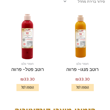
חומרי גלם
חומרי גלם
רוטב מנגו- פרווה
רוטב פטל- פרווה
₪
33.30
₪
33.30
הוספה לסל
הוספה לסל