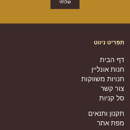
שלח/י
תפריט ניווט
דף הבית
חנות אונליין
חנויות משווקות
צור קשר
סל קניות
תקנון ותנאים
מפת אתר