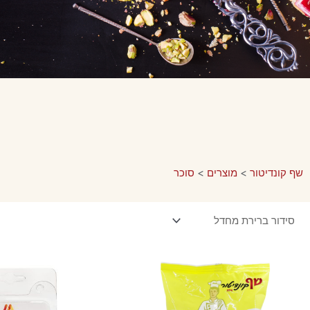
שף קונדיטור
>
מוצרים
>
סוכר