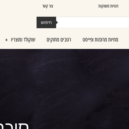
חנויות משווקות
צור קשר
חיפוש
מחיות מרוכזות ופייסט
רטבים מתוקים
שוקולד ומוצריו
סוכר