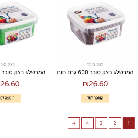
בצק סוכר
בצק סוכר
המרשלג בצק סוכר 600 גרם חום
המרשלג בצק סוכר 600 גרם ירוק
₪
26.60
₪
26.60
הוספה לסל
הוספה לסל
←
4
3
2
1