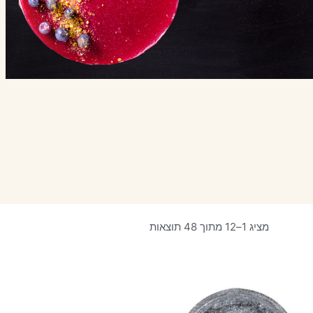
מציג 1–12 מתוך 48 תוצאות