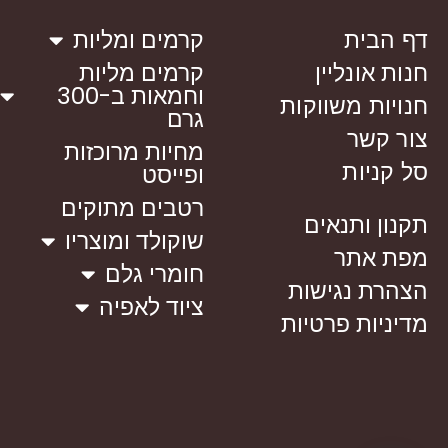
דף הבית
קרמים ומליות
חנות אונליין
קרמים מליות
וחמאות ב-300
חנויות משווקות
גרם
צור קשר
מחיות מרוכזות
סל קניות
ופייסט
רטבים מתוקים
תקנון ותנאים
שוקולד ומוצריו
מפת אתר
חומרי גלם
הצהרת נגישות
ציוד לאפיה
מדיניות פרטיות