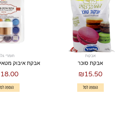
אבקות
חומרי גל
אבקת סוכר
אבקת איבוק מטאלי
₪
18.00
₪
15.50
הוספה לסל
הוספה לסל