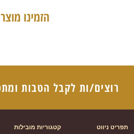
הזמינו מוצרי
רוצים/ות לקבל הטבות ומתכ
תפריט ניווט
קטגוריות מובילות