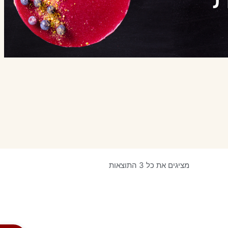
מציגים את כל ⁦3⁩ התוצאות