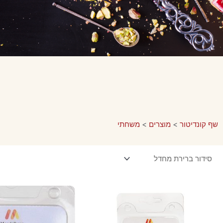
שף קונדיטור
>
מוצרים
>
משחתי