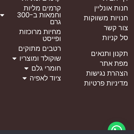
חנות אונליין
קרמים מליות
וחמאות ב-300
חנויות משווקות
גרם
צור קשר
מחיות מרוכזות
סל קניות
ופייסט
רטבים מתוקים
תקנון ותנאים
שוקולד ומוצריו
מפת אתר
חומרי גלם
הצהרת נגישות
ציוד לאפיה
מדיניות פרטיות