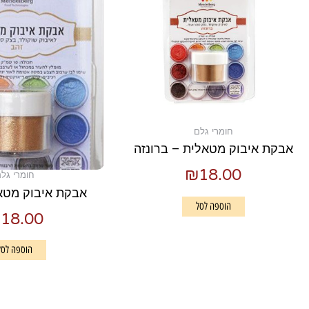
חומרי גלם
אבקת איבוק מטאלית – ברונזה
₪
18.00
חומרי גל
אבקת איבוק מטא
הוספה לסל
₪
18.00
הוספה לסל