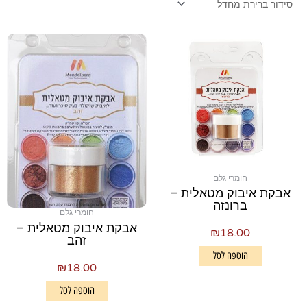
חומרי גלם
אבקת איבוק מטאלית –
ברונזה
חומרי גלם
אבקת איבוק מטאלית –
₪
18.00
זהב
הוספה לסל
₪
18.00
הוספה לסל