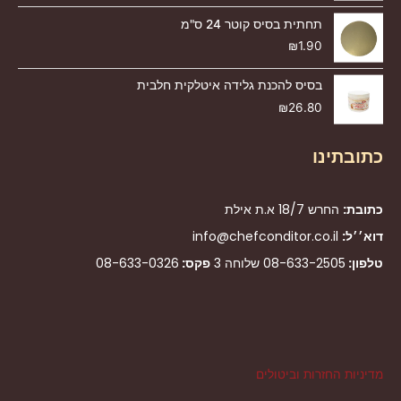
תחתית בסיס קוטר 24 ס"מ
₪
1.90
בסיס להכנת גלידה איטלקית חלבית
₪
26.80
כתובתינו
כתובת:
החרש 18/7 א.ת אילת
דוא׳׳ל:
info@chefconditor.co.il
טלפון:
08-633-2505
שלוחה 3
פקס:
08-633-0326
מדיניות החזרות וביטולים