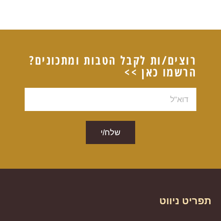
רוצים/ות לקבל הטבות ומתכונים?
הרשמו כאן >>
דוא"ל
שלח/י
תפריט ניווט