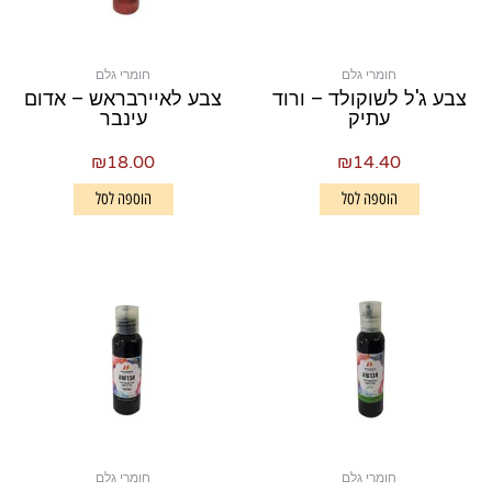
חומרי גלם
חומרי גלם
צבע ג'ל לשוקולד – ורוד
צבע לאיירבראש – אדום
עתיק
עינבר
₪
18.00
₪
14.40
הוספה לסל
הוספה לסל
חומרי גלם
חומרי גלם