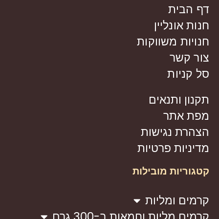
דף הבית
חנות אונליין
חנויות משווקות
צור קשר
סל קניות
תקנון ותנאים
מפת אתר
הצהרת נגישות
מדיניות פרטיות
קטגוריות מובילות
קרמים ומליות
קרמים מליות וחמאות ב-300 גרם