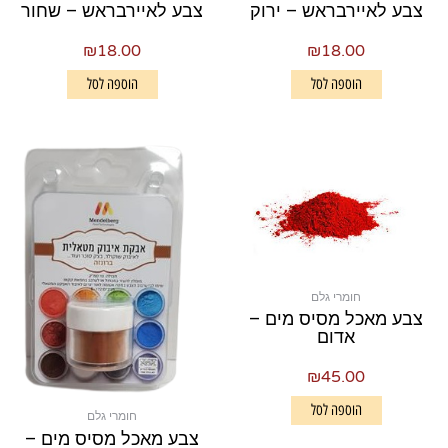
צבע לאיירבראש – ירוק
צבע לאיירבראש – שחור
₪
18.00
₪
18.00
הוספה לסל
הוספה לסל
חומרי גלם
צבע מאכל מסיס מים –
אדום
₪
45.00
הוספה לסל
חומרי גלם
צבע מאכל מסיס מים –