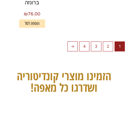
ברונזה
₪
76.00
הוספה לסל
←
4
3
2
1
הזמינו מוצרי קונדיטוריה
ושדרגו כל מאפה!